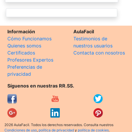
Información
AulaFacil
Cómo Funcionamos
Testimonios de
Quienes somos
nuestros usuarios
Certificados
Contacta con nosotros
Profesores Expertos
Preferencias de
privacidad
Síguenos en nuestras RR.SS.
2026 AulaFacil. Todos los derechos reservados. Consulta nuestros
Condiciones de uso
,
política de privacidad
y
política de cookies
.