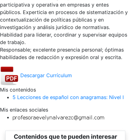
participativa y operativa en empresas y entes
públicos. Experticia en procesos de sistematización y
contextualización de políticas públicas y en
investigación y análisis jurídico de normativas.
Habilidad para liderar, coordinar y supervisar equipos
de trabajo.
Responsable; excelente presencia personal; óptimas
habilidades de redacción y expresión oral y escrita.
Descargar Currículum
Mis contenidos
5 Lecciones de español con anagramas: Nivel I
Mis enlaces sociales
Contenidos que te pueden interesar