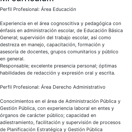
Perfil Profesional: Área Educación
Experiencia en el área cognoscitiva y pedagógica con
énfasis en administración escolar, de Educación Básica
General; supervisión del trabajo escolar, así como
destreza en manejo, capacitación, formación y
asesoría de docentes, grupos comunitarios y público
en general.
Responsable; excelente presencia personal; óptimas
habilidades de redacción y expresión oral y escrita.
Perfil Profesional: Área Derecho Administrativo
Conocimientos en el área de Administración Pública y
Gestión Pública, con experiencia laboral en entes y
órganos de carácter público; capacidad en
adiestramiento, facilitación y supervisión de procesos
de Planificación Estratégica y Gestión Pública