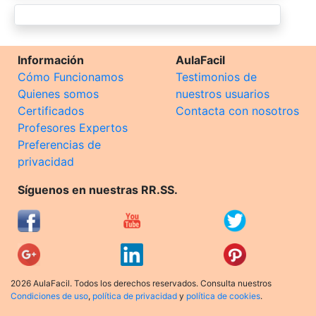
Información
AulaFacil
Cómo Funcionamos
Testimonios de
Quienes somos
nuestros usuarios
Certificados
Contacta con nosotros
Profesores Expertos
Preferencias de
privacidad
Síguenos en nuestras RR.SS.
2026 AulaFacil. Todos los derechos reservados. Consulta nuestros
Condiciones de uso
,
política de privacidad
y
política de cookies
.