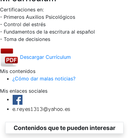
Certificaciones en:
- Primeros Auxilios Psicológicos
- Control del estrés
- Fundamentos de la escritura al español
- Toma de decisiones
Descargar Currículum
Mis contenidos
¿Cómo dar malas noticias?
Mis enlaces sociales
Contenidos que te pueden interesar