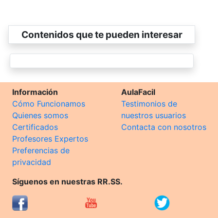
Contenidos que te pueden interesar
Información
AulaFacil
Cómo Funcionamos
Testimonios de
Quienes somos
nuestros usuarios
Certificados
Contacta con nosotros
Profesores Expertos
Preferencias de
privacidad
Síguenos en nuestras RR.SS.