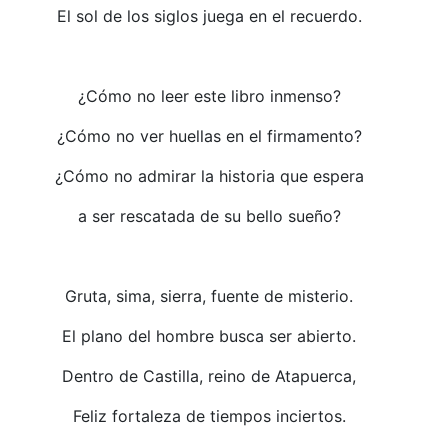
El sol de los siglos juega en el recuerdo.
¿Cómo no leer este libro inmenso?
¿Cómo no ver huellas en el firmamento?
¿Cómo no admirar la historia que espera
a ser rescatada de su bello sueño?
Gruta, sima, sierra, fuente de misterio.
El plano del hombre busca ser abierto.
Dentro de Castilla, reino de Atapuerca,
Feliz fortaleza de tiempos inciertos.