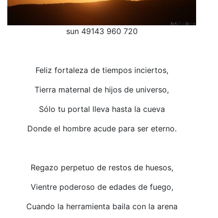
sun 49143 960 720
Feliz fortaleza de tiempos inciertos,
Tierra maternal de hijos de universo,
Sólo tu portal lleva hasta la cueva
Donde el hombre acude para ser eterno.
Regazo perpetuo de restos de huesos,
Vientre poderoso de edades de fuego,
Cuando la herramienta baila con la arena