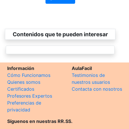
Contenidos que te pueden interesar
Información
AulaFacil
Cómo Funcionamos
Testimonios de
Quienes somos
nuestros usuarios
Certificados
Contacta con nosotros
Profesores Expertos
Preferencias de
privacidad
Síguenos en nuestras RR.SS.