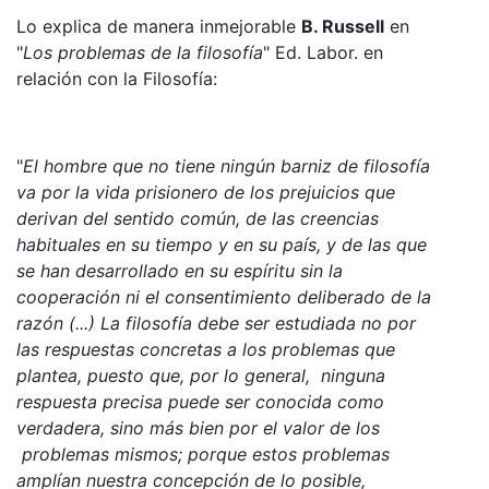
Lo explica de manera inmejorable
B. Russell
en
"
Los problemas de la filosofía
" Ed. Labor. en
relación con la Filosofía:
"
El hombre que no tiene ningún barniz de filosofía
va por la vida prisionero de los prejuicios que
derivan del sentido común, de las creencias
habituales en su tiempo y en su país, y de las que
se han desarrollado en su espíritu sin la
cooperación ni el consentimiento deliberado de la
razón (...) La filosofía debe ser estudiada no por
las respuestas concretas a los problemas que
plantea, puesto que, por lo general, ninguna
respuesta precisa puede ser conocida como
verdadera, sino más bien por el valor de los
problemas mismos; porque estos problemas
amplían nuestra concepción de lo posible,