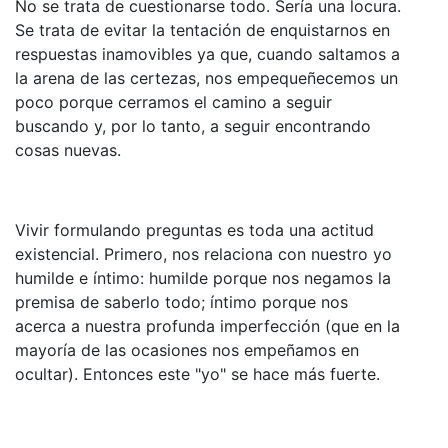
No se trata de cuestionarse todo. Sería una locura.
Se trata de evitar la tentación de enquistarnos en
respuestas inamovibles ya que, cuando saltamos a
la arena de las certezas, nos empequeñecemos un
poco porque cerramos el camino a seguir
buscando y, por lo tanto, a seguir encontrando
cosas nuevas.
Vivir formulando preguntas es toda una actitud
existencial. Primero, nos relaciona con nuestro yo
humilde e íntimo: humilde porque nos negamos la
premisa de saberlo todo; íntimo porque nos
acerca a nuestra profunda imperfección (que en la
mayoría de las ocasiones nos empeñamos en
ocultar). Entonces este "yo" se hace más fuerte.