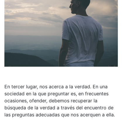
En tercer lugar, nos acerca a la verdad. En una
sociedad en la que preguntar es, en frecuentes
ocasiones, ofender, debemos recuperar la
búsqueda de la verdad a través del encuentro de
las preguntas adecuadas que nos acerquen a ella.