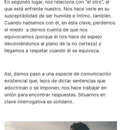
En segundo lugar, nos relaciona con "el otro", el
que está enfrente nuestro. Nos hace verle en su
susceptibilidad de ser humilde e íntimo, también.
Cuando hablamos con él, en esta clave, perdemos
el miedo a darnos cuenta de que nos
equivocamos (porque él nos hace de espejo
devolviéndonos al plano de la no certeza) y
llegamos a respetar cuando él se equivoca.
Así, damos paso a una especie de comunicación
existencial que, lejos de dictar sentencias que
adoctrinan o se imponen, nos hace trabajar en
unión para encontrar respuestas. Situarnos en
clave interrogativa es solidario.