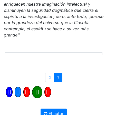
enriquecen nuestra imaginación intelectual y
disminuyen la seguridad dogmática que cierra el
espíritu a la investigación; pero, ante todo, porque
por la grandeza del universo que la filosofía
contempla, el espíritu se hace a su vez más
grande
."
1
El autor