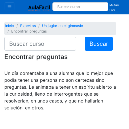
Mi Aula
Facil
Inicio
Expertos
Un juglar en el gimnasio
Encontrar preguntas
Buscar
Encontrar preguntas
Un día comentaba a una alumna que lo mejor que
podía tener una persona no son certezas sino
preguntas. Le animaba a tener un espíritu abierto a
la curiosidad, lleno de interrogantes que se
resolverían, en unos casos, y que no hallarían
solución, en otros.