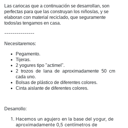
Las cariocas que a continuación se desarrollan, son
perfectas para que las construyan los niños/as, y se
elaboran con material reciclado, que seguramente
todos/as tengamos en casa.
---------------
Necesitaremos:
Pegamento.
Tijeras.
2 yogures tipo "actimel".
2 trozos de lana de aproximadamente 50 cm
cada uno.
Bolsas de plástico de diferentes colores.
Cinta aislante de diferentes colores.
Desarrollo:
Hacemos un agujero en la base del yogur, de
aproximadamente 0,5 centímetros de