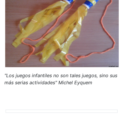
"Los juegos infantiles no son tales juegos, sino sus
más serias actividades" Michel Eyquem