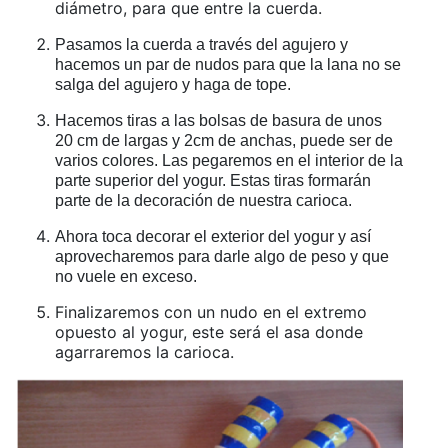
diámetro, para que entre la cuerda.
Pasamos la cuerda a través del agujero y
hacemos un par de nudos para que la lana no se
salga del agujero y haga de tope.
Hacemos tiras a las bolsas de basura de unos
20 cm de largas y 2cm de anchas, puede ser de
varios colores. Las pegaremos en el interior de la
parte superior del yogur. Estas tiras formarán
parte de la decoración de nuestra carioca.
Ahora toca decorar el exterior del yogur y así
aprovecharemos para darle algo de peso y que
no vuele en exceso.
Finalizaremos con un nudo en el extremo
opuesto al yogur, este será el asa donde
agarraremos la carioca.