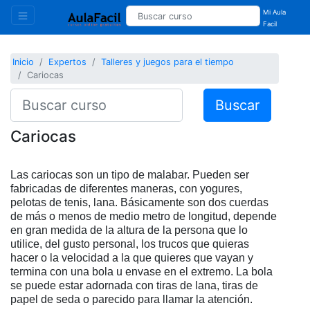
Mi Aula
Facil
Inicio
Expertos
Talleres y juegos para el tiempo
Cariocas
Buscar
Cariocas
Las cariocas son un tipo de malabar. Pueden ser
fabricadas de diferentes maneras, con yogures,
pelotas de tenis, lana. Básicamente son dos cuerdas
de más o menos de medio metro de longitud, depende
en gran medida de la altura de la persona que lo
utilice, del gusto personal, los trucos que quieras
hacer o la velocidad a la que quieres que vayan y
termina con una bola u envase en el extremo. La bola
se puede estar adornada con tiras de lana, tiras de
papel de seda o parecido para llamar la atención.