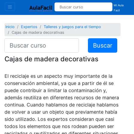
Mi Aula
Facil
Inicio
Expertos
Talleres y juegos para el tiempo
Cajas de madera decorativas
Buscar
Cajas de madera decorativas
El reciclaje es un aspecto muy importante de la
conservación ambiental, ya que a partir de él se
puede contribuir a limitar la contaminación y,
además reutiliza en diferentes recursos de manera
continua. Cuando hablamos de reciclaje hablamos
de volver a usar un objeto que previamente había
sido utilizado. Los expertos consideran que casi
todos los elementos que nos rodean pueden ser
reciclados o reutilizados en diferentes situaciones.