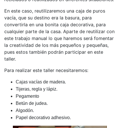
En este caso, reutilizaremos una caja de puros
vacía, que su destino era la basura, para
convertirla en una bonita caja decorativa, para
cualquier parte de la casa. Aparte de reutilizar con
este trabajo manual lo que haremos será fomentar
la creatividad de los más pequeños y pequeñas,
pues estos también podrán participar en este
taller.
Para realizar este taller necesitaremos:
Cajas vacías de madera.
Tijeras, regla y lápiz.
Pegamento
Betún de judea.
Algodón.
Papel decorativo ad
hesivo.