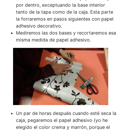
por dentro, exceptuando la base interior
tanto de la tapa como de la caja. Esta parte
la forraremos en pasos siguientes con papel
adhesivo decorativo.
Mediremos las dos bases y recortaremos esa
misma medida de papel adhesivo.
Un par de horas después cuando esté seca la
caja, pegaremos el papel adhesivo (yo he
elegido el color crema y marrón, porque el