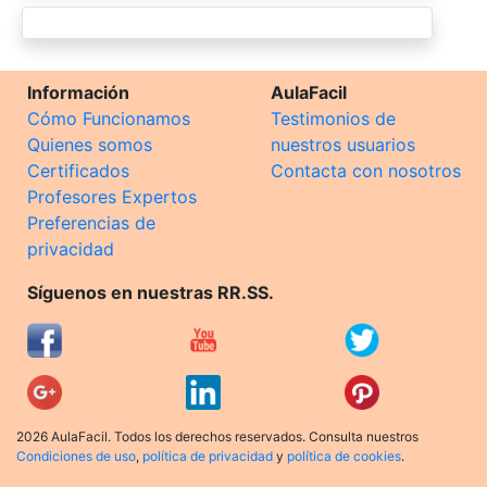
Información
AulaFacil
Cómo Funcionamos
Testimonios de
Quienes somos
nuestros usuarios
Certificados
Contacta con nosotros
Profesores Expertos
Preferencias de
privacidad
Síguenos en nuestras RR.SS.
2026 AulaFacil. Todos los derechos reservados. Consulta nuestros
Condiciones de uso
,
política de privacidad
y
política de cookies
.