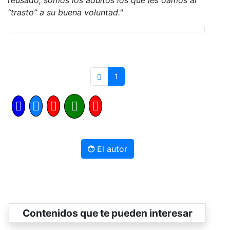
“trasto” a su buena voluntad."
1
El autor
Contenidos que te pueden interesar