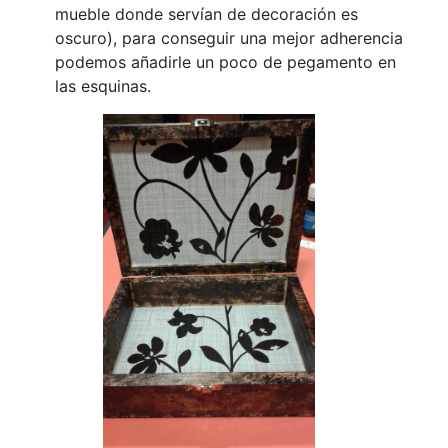
mueble donde servían de decoración es
oscuro), para conseguir una mejor adherencia
podemos añadirle un poco de pegamento en
las esquinas.