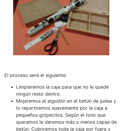
El proceso será el siguiente:
Limpiaremos la caja para que no le quede
ningún resto dentro.
Mojaremos el algodón en el betún de judea y
lo repartiremos suavemente por la caja a
pequeños golpecitos. Según el tono que
queramos le daremos más o menos capas de
betún. Cubriremos toda la caja por fuera y