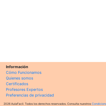
Información
Cómo Funcionamos
Quienes somos
Certificados
Profesores Expertos
Preferencias de privacidad
2026 AulaFacil. Todos los derechos reservados. Consulta nuestros
Condicion