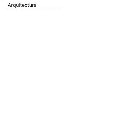
Arquitectura