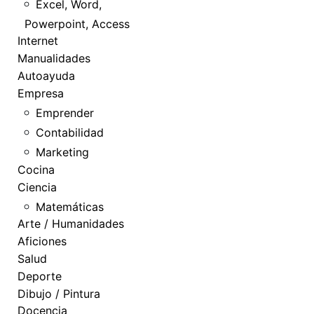
Excel, Word,
Powerpoint, Access
Internet
Manualidades
Autoayuda
Empresa
Emprender
Contabilidad
Marketing
Cocina
Ciencia
Matemáticas
Arte / Humanidades
Aficiones
Salud
Deporte
Dibujo / Pintura
Docencia