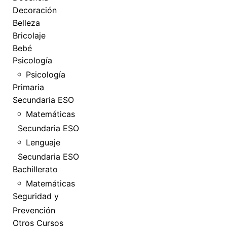
Decoración
Belleza
Bricolaje
Bebé
Psicología
Psicología
Primaria
Secundaria ESO
Matemáticas
Secundaria ESO
Lenguaje
Secundaria ESO
Bachillerato
Matemáticas
Seguridad y
Prevención
Otros Cursos