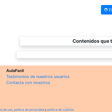
El
Contenidos que t
AulaFacil
Testimonios de nuestros usuarios
Contacta con nosotros
es de uso
,
política de privacidad
y
política de cookies
.