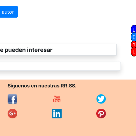
 autor
e pueden interesar
Síguenos en nuestras RR.SS.