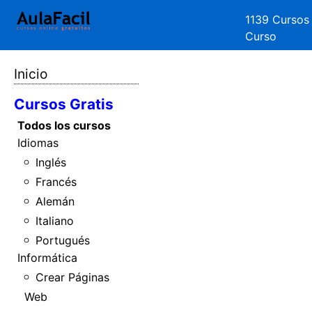
1139 Cursos
Curso
Inicio
Cursos Gratis
Todos los cursos
Idiomas
Inglés
Francés
Alemán
Italiano
Portugués
Informática
Crear Páginas
Web