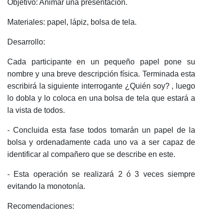
Objetivo: Animar una presentación.
Materiales: papel, lápiz, bolsa de tela.
Desarrollo:
Cada participante en un pequeño papel pone su
nombre y una breve descripción física. Terminada esta
escribirá la siguiente interrogante ¿Quién soy? , luego
lo dobla y lo coloca en una bolsa de tela que estará a
la vista de todos.
- Concluida esta fase todos tomarán un papel de la
bolsa y ordenadamente cada uno va a ser capaz de
identificar al compañero que se describe en este.
- Esta operación se realizará 2 ó 3 veces siempre
evitando la monotonía.
Recomendaciones: