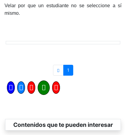
Velar por que un estudiante no se seleccione a sí
mismo.
1
Contenidos que te pueden interesar