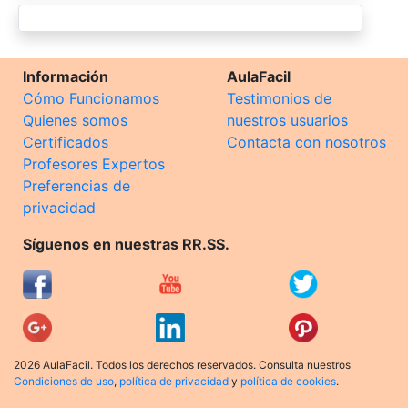
Información
AulaFacil
Cómo Funcionamos
Testimonios de
Quienes somos
nuestros usuarios
Certificados
Contacta con nosotros
Profesores Expertos
Preferencias de
privacidad
Síguenos en nuestras RR.SS.
2026 AulaFacil. Todos los derechos reservados. Consulta nuestros
Condiciones de uso
,
política de privacidad
y
política de cookies
.