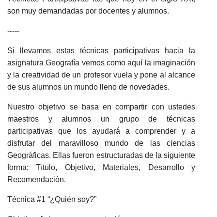
son muy demandadas por docentes y alumnos.
-----
Si llevamos estas técnicas participativas hacia la
asignatura Geografía vemos como aquí la imaginación
y la creatividad de un profesor vuela y pone al alcance
de sus alumnos un mundo lleno de novedades.
Nuestro objetivo se basa en compartir con ustedes
maestros y alumnos un grupo de técnicas
participativas que los ayudará a comprender y a
disfrutar del maravilloso mundo de las ciencias
Geográficas. Ellas fueron estructuradas de la siguiente
forma: Título, Objetivo, Materiales, Desarrollo y
Recomendación.
Técnica #1 “¿Quién soy?”