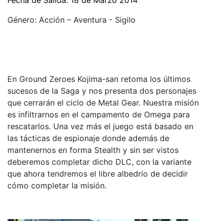
Fecha de Salida: 18 de Marzo 2014
Género: Acción – Aventura - Sigilo
En Ground Zeroes Kojima-san retoma los últimos
sucesos de la Saga y nos presenta dos personajes
que cerrarán el ciclo de Metal Gear. Nuestra misión
es infiltrarnos en el campamento de Omega para
rescatarlos. Una vez más el juego está basado en
las tácticas de espionaje donde además de
mantenernos en forma Stealth y sin ser vistos
deberemos completar dicho DLC, con la variante
que ahora tendremos el libre albedrío de decidir
cómo completar la misión.