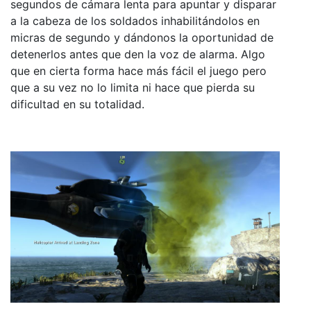
segundos de cámara lenta para apuntar y disparar
a la cabeza de los soldados inhabilitándolos en
micras de segundo y dándonos la oportunidad de
detenerlos antes que den la voz de alarma. Algo
que en cierta forma hace más fácil el juego pero
que a su vez no lo limita ni hace que pierda su
dificultad en su totalidad.