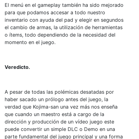
El menú en el gameplay también ha sido mejorado
para que podamos accesar a todo nuestro
inventario con ayuda del pad y elegir en segundos
el cambio de armas, la utilización de herramientas
o ítems, todo dependiendo de la necesidad del
momento en el juego.
Veredicto.
A pesar de todas las polémicas desatadas por
haber sacado un prólogo antes del juego, la
verdad que Kojima-san una vez más nos enseña
que cuando un maestro está a cargo de la
dirección y producción de un vídeo juego este
puede convertir un simple DLC o Demo en una
parte fundamental del juego principal y una forma