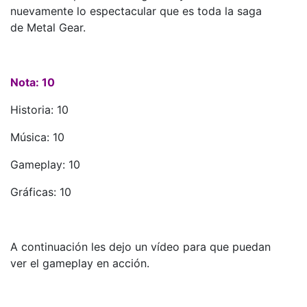
nuevamente lo espectacular que es toda la saga
de Metal Gear.
Nota: 10
Historia: 10
Música: 10
Gameplay: 10
Gráficas: 10
A continuación les dejo un vídeo para que puedan
ver el gameplay en acción.