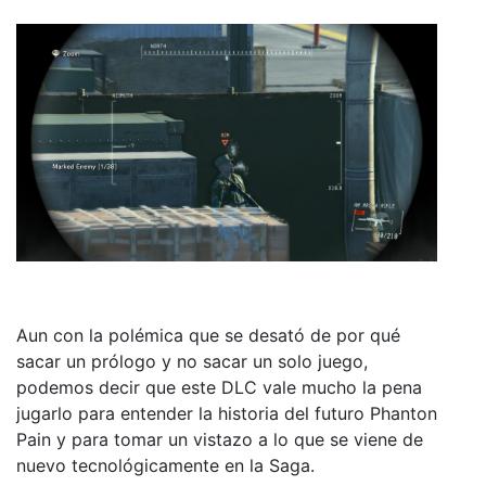
Aun con la polémica que se desató de por qué
sacar un prólogo y no sacar un solo juego,
podemos decir que este DLC vale mucho la pena
jugarlo para entender la historia del futuro Phanton
Pain y para tomar un vistazo a lo que se viene de
nuevo tecnológicamente en la Saga.