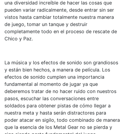
una diversidad increíble de hacer las cosas que
pueden variar radicalmente, desde entrar sin ser
vistos hasta cambiar totalmente nuestra manera
de juego, tomar un tanque y destruir
completamente todo en el proceso de rescate de
Chico y Paz.
La música y los efectos de sonido son grandiosos
y están bien hechos, a manera de película. Los
efectos de sonido cumplen una importancia
fundamental al momento de jugar ya que
deberemos tratar de no hacer ruido con nuestros
pasos, escuchar las conversaciones entre
soldados para obtener pistas de cómo llegar a
nuestra meta y hasta serán distractores para
poder atacar en sigilo, todo combinado de manera
que la esencia de los Metal Gear no se pierda y