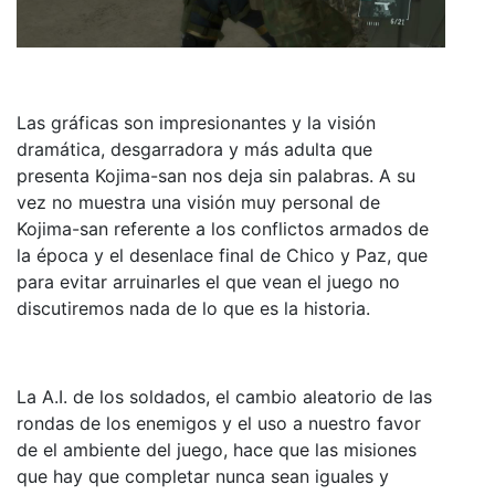
Las gráficas son impresionantes y la visión
dramática, desgarradora y más adulta que
presenta Kojima-san nos deja sin palabras. A su
vez no muestra una visión muy personal de
Kojima-san referente a los conflictos armados de
la época y el desenlace final de Chico y Paz, que
para evitar arruinarles el que vean el juego no
discutiremos nada de lo que es la historia.
La A.I. de los soldados, el cambio aleatorio de las
rondas de los enemigos y el uso a nuestro favor
de el ambiente del juego, hace que las misiones
que hay que completar nunca sean iguales y