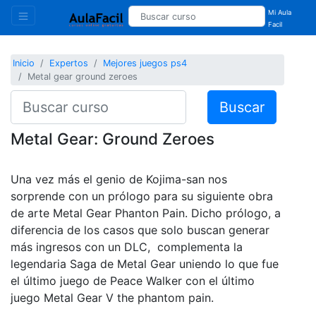
Mi Aula
Facil
Inicio
Expertos
Mejores juegos ps4
Metal gear ground zeroes
Buscar
Metal Gear: Ground Zeroes
Una vez más el genio de Kojima-san nos
sorprende con un prólogo para su siguiente obra
de arte Metal Gear Phanton Pain. Dicho prólogo, a
diferencia de los casos que solo buscan generar
más ingresos con un DLC, complementa la
legendaria Saga de Metal Gear uniendo lo que fue
el último juego de Peace Walker con el último
juego Metal Gear V the phantom pain.