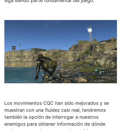
siga siendo parte fundamental del juego.
Los movimientos CQC han sido mejorados y se
muestran con una fluidez casi real, tendremos
también la opción de interrogar a nuestros
enemigos para obtener información de dónde