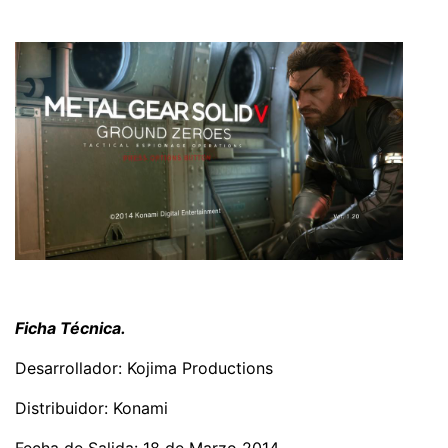
Ficha Técnica.
Desarrollador: Kojima Productions
Distribuidor: Konami