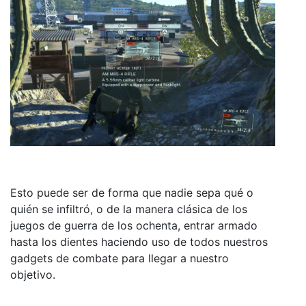
Esto puede ser de forma que nadie sepa qué o
quién se infiltró, o de la manera clásica de los
juegos de guerra de los ochenta, entrar armado
hasta los dientes haciendo uso de todos nuestros
gadgets de combate para llegar a nuestro
objetivo.