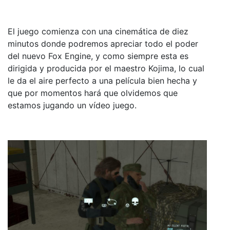
El juego comienza con una cinemática de diez
minutos donde podremos apreciar todo el poder
del nuevo Fox Engine, y como siempre esta es
dirigida y producida por el maestro Kojima, lo cual
le da el aire perfecto a una película bien hecha y
que por momentos hará que olvidemos que
estamos jugando un vídeo juego.