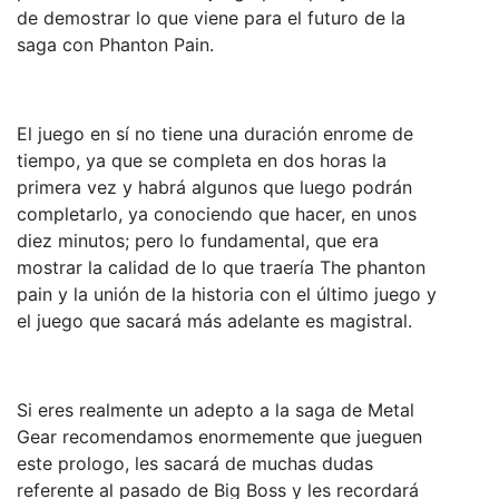
de demostrar lo que viene para el futuro de la
saga con Phanton Pain.
El juego en sí no tiene una duración enrome de
tiempo, ya que se completa en dos horas la
primera vez y habrá algunos que luego podrán
completarlo, ya conociendo que hacer, en unos
diez minutos; pero lo fundamental, que era
mostrar la calidad de lo que traería The phanton
pain y la unión de la historia con el último juego y
el juego que sacará más adelante es magistral.
Si eres realmente un adepto a la saga de Metal
Gear recomendamos enormemente que jueguen
este prologo, les sacará de muchas dudas
referente al pasado de Big Boss y les recordará