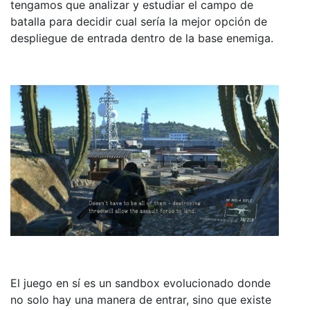
tengamos que analizar y estudiar el campo de
batalla para decidir cual sería la mejor opción de
despliegue de entrada dentro de la base enemiga.
El juego en sí es un sandbox evolucionado donde
no solo hay una manera de entrar, sino que existe