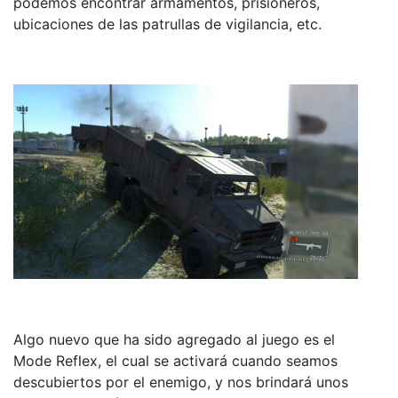
podemos encontrar armamentos, prisioneros,
ubicaciones de las patrullas de vigilancia, etc.
Algo nuevo que ha sido agregado al juego es el
Mode Reflex, el cual se activará cuando seamos
descubiertos por el enemigo, y nos brindará unos