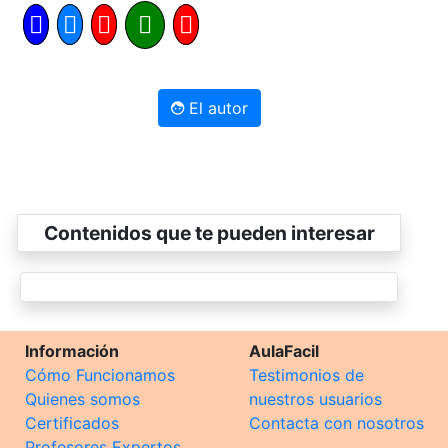
El autor
Contenidos que te pueden interesar
Información
AulaFacil
Cómo Funcionamos
Testimonios de
Quienes somos
nuestros usuarios
Certificados
Contacta con nosotros
Profesores Expertos