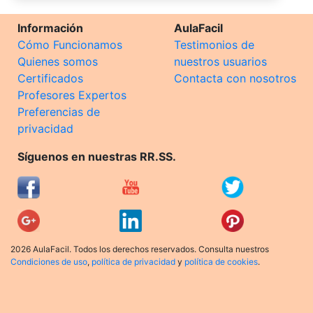
Información
AulaFacil
Cómo Funcionamos
Testimonios de
Quienes somos
nuestros usuarios
Certificados
Contacta con nosotros
Profesores Expertos
Preferencias de
privacidad
Síguenos en nuestras RR.SS.
2026 AulaFacil. Todos los derechos reservados. Consulta nuestros
Condiciones de uso
,
política de privacidad
y
política de cookies
.