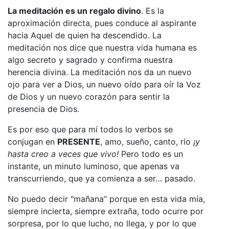
La meditación es un regalo divino
. Es la
aproximación directa, pues conduce al aspirante
hacia Aquel de quien ha descendido. La
meditación nos dice que nuestra vida humana es
algo secreto y sagrado y confirma nuestra
herencia divina. La meditación nos da un nuevo
ojo para ver a Dios, un nuevo oído para oír la Voz
de Dios y un nuevo corazón para sentir la
presencia de Dios.
Es por eso que para mí todos lo verbos se
conjugan en
PRESENTE
, amo, sueño, canto, río
¡y
hasta creo a veces que vivo!
Pero todo es un
instante, un minuto luminoso, que apenas va
transcurriendo, que ya comienza a ser… pasado.
No puedo decir "mañana” porque en esta vida mía,
siempre incierta, siempre extraña, todo ocurre por
sorpresa, por lo que lucho, no llega, y por lo que