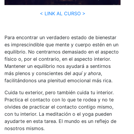
< LINK AL CURSO >
Para encontrar un verdadero estado de bienestar
es imprescindible que mente y cuerpo estén en un
equilibrio. No centrarnos demasiado en el aspecto
físico o, por el contrario, en el aspecto interior.
Mantener un equilibrio nos ayudará a sentirnos
más plenos y conscientes del
aquí y ahora
,
facilitándonos una plenitud emocional más rica.
Cuida tu exterior, pero también cuida tu interior.
Practica el contacto con lo que te rodea y no te
olvides de practicar el contacto contigo mismo,
con tu interior. La meditación o el yoga pueden
ayudarte en esta tarea. El mundo es un reflejo de
nosotros mismos.