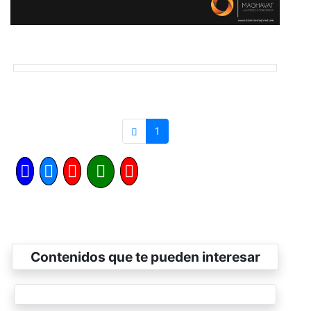
1
Contenidos que te pueden interesar