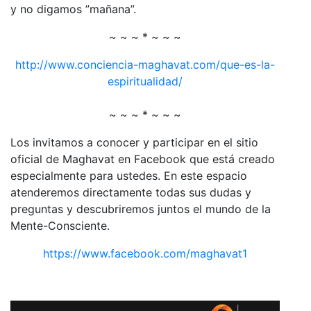
y no digamos ”mañana”.
~ ~ ~ * ~ ~ ~
http://www.conciencia-maghavat.com/que-es-la-
espiritualidad/
~ ~ ~ * ~ ~ ~
Los invitamos a conocer y participar en el sitio
oficial de Maghavat en Facebook que está creado
especialmente para ustedes. En este espacio
atenderemos directamente todas sus dudas y
preguntas y descubriremos juntos el mundo de la
Mente-Consciente.
https://www.facebook.com/maghavat1