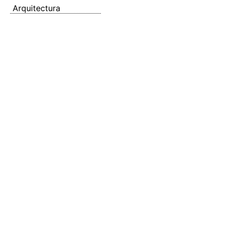
Arquitectura