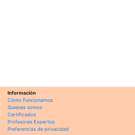
Información
Cómo Funcionamos
Quienes somos
Certificados
Profesores Expertos
Preferencias de privacidad