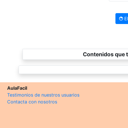
El
Contenidos que t
AulaFacil
Testimonios de nuestros usuarios
Contacta con nosotros