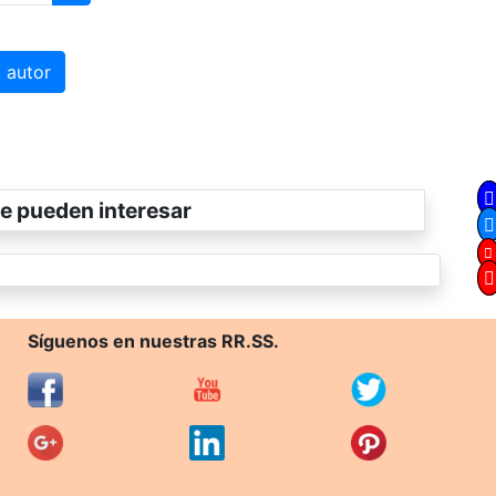
 autor
e pueden interesar
Síguenos en nuestras RR.SS.