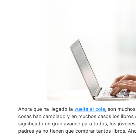
Ahora que ha llegado la
vuelta al cole
, son muchos 
cosas han cambiado y en muchos casos los libros se
significado un gran avance para todos, los jóvene
padres ya no tienen que comprar tantos libros. Aho