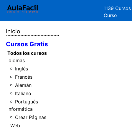
1139 Cursos
Curso
Inicio
Cursos Gratis
Todos los cursos
Idiomas
Inglés
Francés
Alemán
Italiano
Portugués
Informática
Crear Páginas
Web