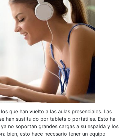
los que han vuelto a las aulas presenciales. Las
 han sustituido por tablets o portátiles. Esto ha
s ya no soportan grandes cargas a su espalda y los
ra bien, esto hace necesario tener un equipo