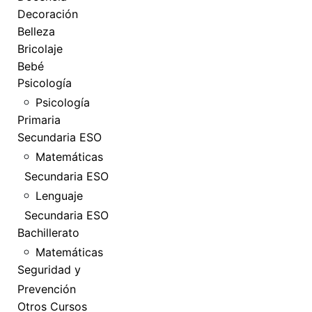
Decoración
Belleza
Bricolaje
Bebé
Psicología
Psicología
Primaria
Secundaria ESO
Matemáticas
Secundaria ESO
Lenguaje
Secundaria ESO
Bachillerato
Matemáticas
Seguridad y
Prevención
Otros Cursos