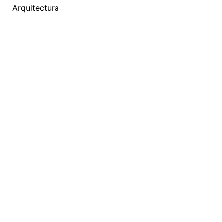
Arquitectura