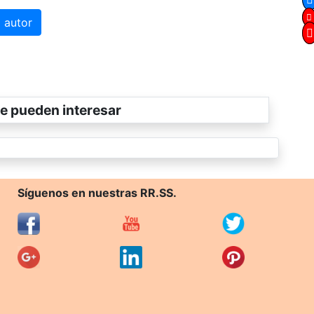
 autor
e pueden interesar
Síguenos en nuestras RR.SS.