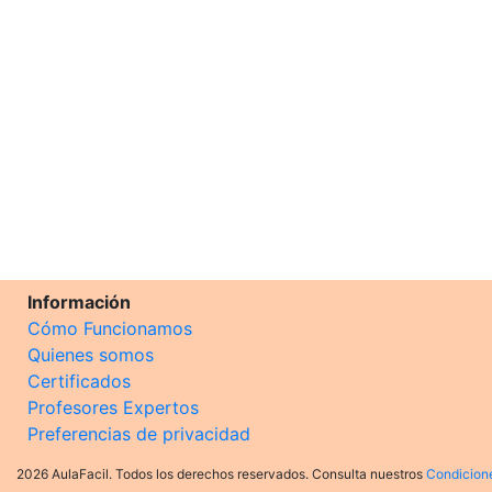
Información
Cómo Funcionamos
Quienes somos
Certificados
Profesores Expertos
Preferencias de privacidad
2026 AulaFacil. Todos los derechos reservados. Consulta nuestros
Condicion