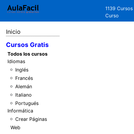
1139 Cursos
Curso
Inicio
Cursos Gratis
Todos los cursos
Idiomas
Inglés
Francés
Alemán
Italiano
Portugués
Informática
Crear Páginas
Web