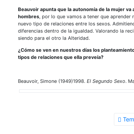
Beauvoir apunta que la autonomía de la mujer va 
hombres
, por lo que vamos a tener que aprender n
nuevo tipo de relaciones entre los sexos. Admitien
diferencias dentro de la igualdad. Valorando la r
siendo para el otro la Alteridad.
¿Cómo se ven en nuestros días los planteamiento
tipos de relaciones que ella preveía?
Beauvoir, Simone (1949)1998.
El Segundo Sexo
. M
Tem