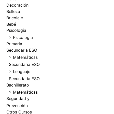
Decoración
Belleza
Bricolaje
Bebé
Psicología
Psicología
Primaria
Secundaria ESO
Matemáticas
Secundaria ESO
Lenguaje
Secundaria ESO
Bachillerato
Matemáticas
Seguridad y
Prevención
Otros Cursos