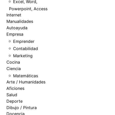
Excel, Word,
Powerpoint, Access
Internet
Manualidades
Autoayuda
Empresa
Emprender
Contabilidad
Marketing
Cocina
Ciencia
Matemáticas
Arte / Humanidades
Aficiones
Salud
Deporte
Dibujo / Pintura
Docencia