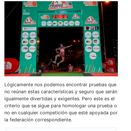
Lógicamente nos podemos encontrar pruebas que
no reúnan estas características y seguro que serán
igualmente divertidas y exigentes. Pero este es el
criterio que se sigue para homologar una prueba o
no en cualquier competición que esté apoyada por
la federación correspondiente.