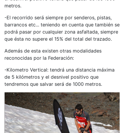
metros.
-El recorrido será siempre por senderos, pistas,
barrancos etc... teniendo en cuenta que también se
podrá pasar por cualquier zona asfaltada, siempre
que ésta no supere el 15% del total del trazado.
Además de esta existen otras modalidades
reconocidas por la Federación:
-Kilometro Vertical: tendrá una distancia máxima
de 5 kilómetros y el desnivel positivo que
tendremos que salvar será de 1000 metros.