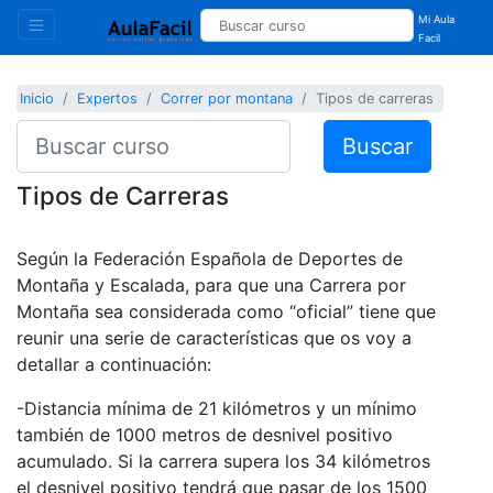
Mi Aula
Facil
Inicio
Expertos
Correr por montana
Tipos de carreras
Buscar
Tipos de Carreras
Según la Federación Española de Deportes de
Montaña y Escalada, para que una Carrera por
Montaña sea considerada como “oficial” tiene que
reunir una serie de características que os voy a
detallar a continuación:
-Distancia mínima de 21 kilómetros y un mínimo
también de 1000 metros de desnivel positivo
acumulado. Si la carrera supera los 34 kilómetros
el desnivel positivo tendrá que pasar de los 1500