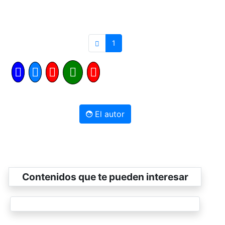
1
El autor
Contenidos que te pueden interesar