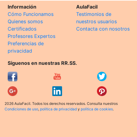
Información
AulaFacil
Cómo Funcionamos
Testimonios de
Quienes somos
nuestros usuarios
Certificados
Contacta con nosotros
Profesores Expertos
Preferencias de
privacidad
Síguenos en nuestras RR.SS.
2026 AulaFacil. Todos los derechos reservados. Consulta nuestros
Condiciones de uso
,
política de privacidad
y
política de cookies
.