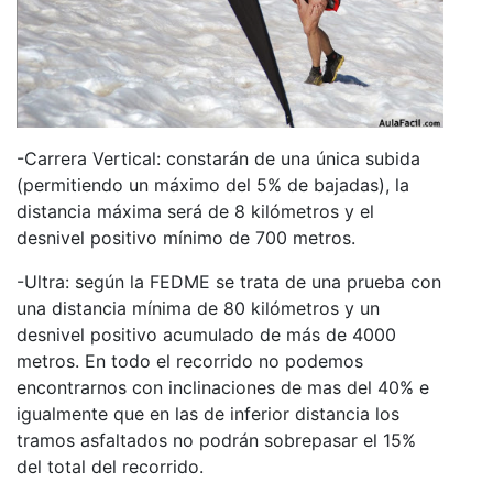
-Carrera Vertical: constarán de una única subida
(permitiendo un máximo del 5% de bajadas), la
distancia máxima será de 8 kilómetros y el
desnivel positivo mínimo de 700 metros.
-Ultra: según la FEDME se trata de una prueba con
una distancia mínima de 80 kilómetros y un
desnivel positivo acumulado de más de 4000
metros. En todo el recorrido no podemos
encontrarnos con inclinaciones de mas del 40% e
igualmente que en las de inferior distancia los
tramos asfaltados no podrán sobrepasar el 15%
del total del recorrido.