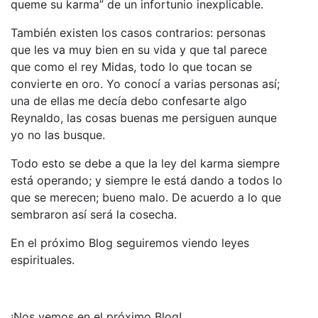
queme su karma” de un infortunio inexplicable.
También existen los casos contrarios: personas
que les va muy bien en su vida y que tal parece
que como el rey Midas, todo lo que tocan se
convierte en oro. Yo conocí a varias personas así;
una de ellas me decía debo confesarte algo
Reynaldo, las cosas buenas me persiguen aunque
yo no las busque.
Todo esto se debe a que la ley del karma siempre
está operando; y siempre le está dando a todos lo
que se merecen; bueno malo. De acuerdo a lo que
sembraron así será la cosecha.
En el próximo Blog seguiremos viendo leyes
espirituales.
¡Nos vemos en el próximo Blog!