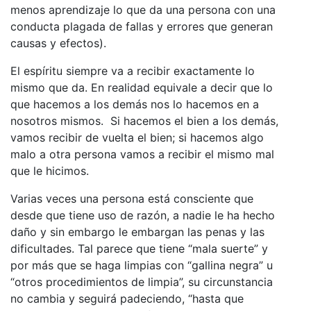
menos aprendizaje lo que da una persona con una
conducta plagada de fallas y errores que generan
causas y efectos).
El espíritu siempre va a recibir exactamente lo
mismo que da. En realidad equivale a decir que lo
que hacemos a los demás nos lo hacemos en a
nosotros mismos. Si hacemos el bien a los demás,
vamos recibir de vuelta el bien; si hacemos algo
malo a otra persona vamos a recibir el mismo mal
que le hicimos.
Varias veces una persona está consciente que
desde que tiene uso de razón, a nadie le ha hecho
daño y sin embargo le embargan las penas y las
dificultades. Tal parece que tiene “mala suerte” y
por más que se haga limpias con “gallina negra” u
“otros procedimientos de limpia”, su circunstancia
no cambia y seguirá padeciendo, “hasta que