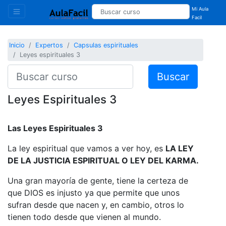
Mi Aula
Facil
Inicio
Expertos
Capsulas espirituales
Leyes espirituales 3
Buscar
Leyes Espirituales 3
Las Leyes Espirituales 3
La ley espiritual que vamos a ver hoy, es
LA LEY
DE LA JUSTICIA ESPIRITUAL O LEY DEL KARMA.
Una gran mayoría de gente, tiene la certeza de
que DIOS es injusto ya que permite que unos
sufran desde que nacen y, en cambio, otros lo
tienen todo desde que vienen al mundo.