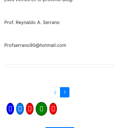
Prof. Reynaldo A. Serrano
Profserrano90@hotmail.com
1