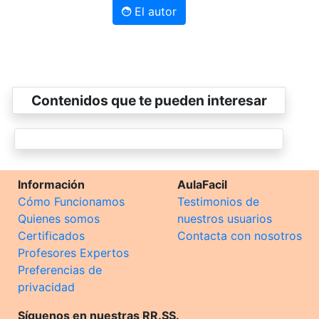
El autor
Contenidos que te pueden interesar
Información
AulaFacil
Cómo Funcionamos
Testimonios de
Quienes somos
nuestros usuarios
Certificados
Contacta con nosotros
Profesores Expertos
Preferencias de
privacidad
Síguenos en nuestras RR.SS.