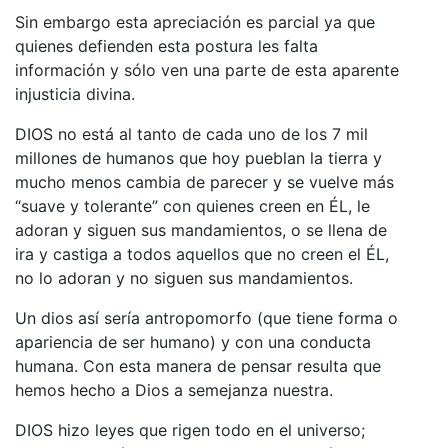
Sin embargo esta apreciación es parcial ya que
quienes defienden esta postura les falta
información y sólo ven una parte de esta aparente
injusticia divina.
DIOS no está al tanto de cada uno de los 7 mil
millones de humanos que hoy pueblan la tierra y
mucho menos cambia de parecer y se vuelve más
“suave y tolerante” con quienes creen en ÉL, le
adoran y siguen sus mandamientos, o se llena de
ira y castiga a todos aquellos que no creen el ÉL,
no lo adoran y no siguen sus mandamientos.
Un dios así sería antropomorfo (que tiene forma o
apariencia de ser humano) y con una conducta
humana. Con esta manera de pensar resulta que
hemos hecho a Dios a semejanza nuestra.
DIOS hizo leyes que rigen todo en el universo;