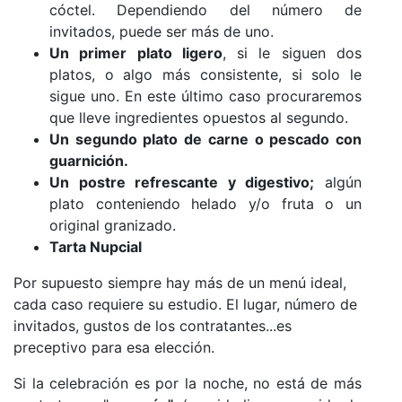
cóctel. Dependiendo del número de
invitados, puede ser más de uno.
Un primer plato ligero
, si le siguen dos
platos, o algo más consistente, si solo le
sigue uno. En este último caso procuraremos
que lleve ingredientes opuestos al segundo.
Un segundo plato de carne o pescado con
guarnición.
Un postre refrescante y digestivo;
algún
plato conteniendo helado y/o fruta o un
original granizado.
Tarta Nupcial
Por supuesto siempre hay más de un menú ideal,
cada caso requiere su estudio. El lugar, número de
invitados, gustos de los contratantes...es
preceptivo para esa elección.
Si la celebración es por la noche, no está de más