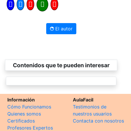
El autor
Contenidos que te pueden interesar
Información
AulaFacil
Cómo Funcionamos
Testimonios de
Quienes somos
nuestros usuarios
Certificados
Contacta con nosotros
Profesores Expertos