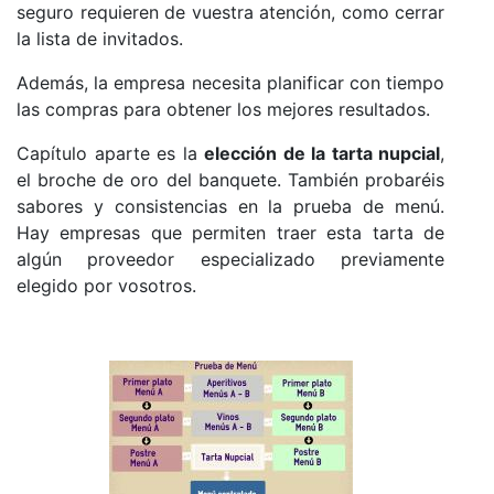
seguro requieren de vuestra atención, como cerrar
la lista de invitados.
Además, la empresa necesita planificar con tiempo
las compras para obtener los mejores resultados.
Capítulo aparte es la
elección de la tarta nupcial
,
el broche de oro del banquete. También probaréis
sabores y consistencias en la prueba de menú.
Hay empresas que permiten traer esta tarta de
algún proveedor especializado previamente
elegido por vosotros.