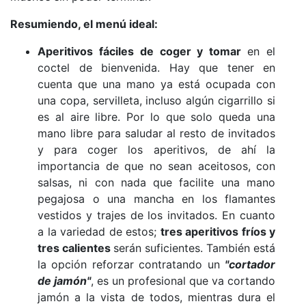
Resumiendo, el menú ideal:
Aperitivos fáciles de coger y tomar
en el
coctel de bienvenida. Hay que tener en
cuenta que una mano ya está ocupada con
una copa, servilleta, incluso algún cigarrillo si
es al aire libre. Por lo que solo queda una
mano libre para saludar al resto de invitados
y para coger los aperitivos, de ahí la
importancia de que no sean aceitosos, con
salsas, ni con nada que facilite una mano
pegajosa o una mancha en los flamantes
vestidos y trajes de los invitados. En cuanto
a la variedad de estos;
tres aperitivos fríos y
tres calientes
serán suficientes. También está
la opción reforzar contratando un
"cortador
de jamón"
, es un profesional que va cortando
jamón a la vista de todos, mientras dura el