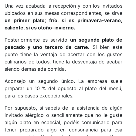
Una vez acabada la recepción y con los invitados
ubicados en sus mesas correspondientes, se sirve
un primer plato; frío, si es primavera-verano,
caliente, si es otoño-invierno.
Posteriormente es servido
un segundo plato de
pescado y uno tercero de carne.
Si bien este
punto tiene la ventaja de acertar con los gustos
culinarios de todos, tiene la desventaja de acabar
siendo demasiada comida.
Aconsejo un segundo único. La empresa suele
preparar un 10 % del opuesto al plato del menú,
para los casos excepcionales.
Por supuesto, si sabéis de la asistencia de algún
invitado alérgico o sencillamente que no le guste
algún plato en especial, podéis comunicarlo para
tener preparado algo en consonancia para esa