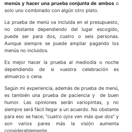
menús y hacer una prueba conjunta de ambos
o
solo uno combinado con algún otro plato.
La prueba de menú va incluida en el presupuesto,
no obstante dependiendo del lugar escogido,
puede ser para dos, cuatro o seis personas.
Aunque siempre se puede ampliar pagando los
menús no incluidos.
Es mejor hacer la prueba al mediodía o noche
dependiendo de si vuestra celebración es
almuerzo o cena.
Según mi experiencia, además de prueba de menú,
es también una prueba de paciencia y de buen
humor. Las opiniones serán variopintas, y no
siempre será fácil llegar a un acuerdo. No obstante
para eso se hace; "
cuatro ojos ven más que dos
" y
son varios pares más la visión aumenta
considerablemente.