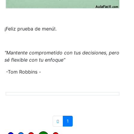
¡Feliz prueba de menú!.
"Mantente comprometido con tus decisiones, pero
sé flexible con tu enfoque”
-Tom Robbins -
1