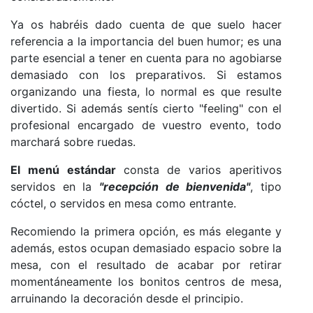
Ya os habréis dado cuenta de que suelo hacer
referencia a la importancia del buen humor; es una
parte esencial a tener en cuenta para no agobiarse
demasiado con los preparativos. Si estamos
organizando una fiesta, lo normal es que resulte
divertido. Si además sentís cierto "feeling" con el
profesional encargado de vuestro evento, todo
marchará sobre ruedas.
El menú estándar
consta de varios aperitivos
servidos en la
"recepción de bienvenida"
, tipo
cóctel, o servidos en mesa como entrante.
Recomiendo la primera opción, es más elegante y
además, estos ocupan demasiado espacio sobre la
mesa, con el resultado de acabar por retirar
momentáneamente los bonitos centros de mesa,
arruinando la decoración desde el principio.