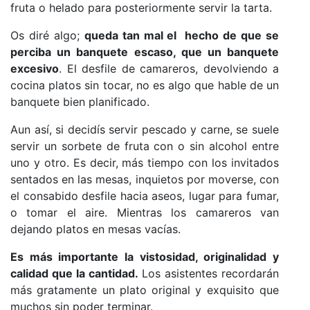
fruta o helado para posteriormente servir la tarta.
Os diré algo;
queda tan mal el hecho de que se
perciba un banquete escaso, que un banquete
excesivo
. El desfile de camareros, devolviendo a
cocina platos sin tocar, no es algo que hable de un
banquete bien planificado.
Aun así, si decidís servir pescado y carne, se suele
servir un sorbete de fruta con o sin alcohol entre
uno y otro. Es decir, más tiempo con los invitados
sentados en las mesas, inquietos por moverse, con
el consabido desfile hacia aseos, lugar para fumar,
o tomar el aire. Mientras los camareros van
dejando platos en mesas vacías.
Es más importante la vistosidad, originalidad y
calidad que la cantidad.
Los asistentes recordarán
más gratamente un plato original y exquisito que
muchos sin poder terminar.