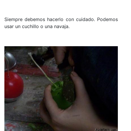
Siempre debemos hacerlo con cuidado. Podemos
usar un cuchillo o una navaja.