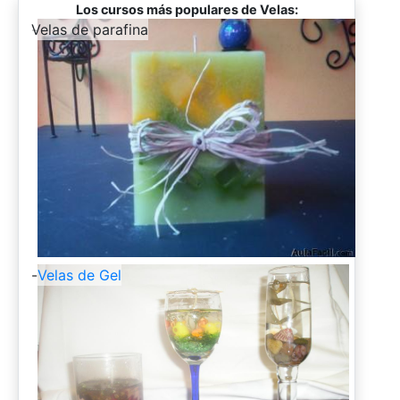
Los cursos más populares de Velas:
-
Velas de parafina
-
Velas de Gel