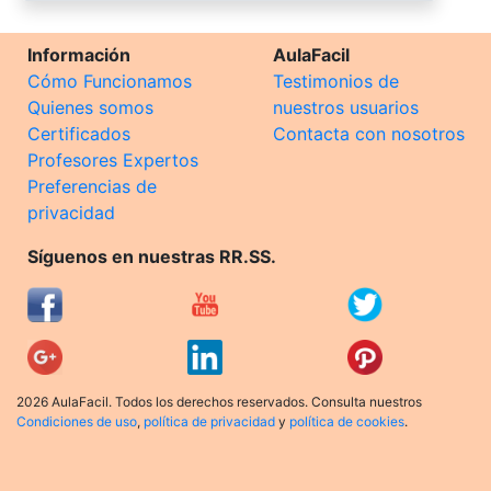
Información
AulaFacil
Cómo Funcionamos
Testimonios de
Quienes somos
nuestros usuarios
Certificados
Contacta con nosotros
Profesores Expertos
Preferencias de
privacidad
Síguenos en nuestras RR.SS.
2026 AulaFacil. Todos los derechos reservados. Consulta nuestros
Condiciones de uso
,
política de privacidad
y
política de cookies
.