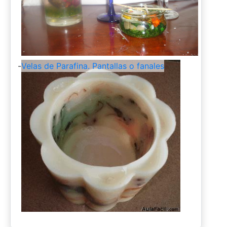
-
Velas de Parafina. Pantallas o fanales