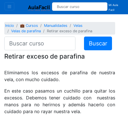
Mi Aula
Facil
Inicio
💼 Cursos
Manualidades
Velas
Velas de parafina
Retirar exceso de parafina
Buscar
Retirar exceso de parafina
Eliminamos los excesos de parafina de nuestra
vela, con mucho cuidado.
En este caso pasamos un cuchillo para quitar los
excesos. Debemos tener cuidado con nuestras
manos para no herirnos y además hacerlo con
cuidado para no rayar nuestra vela.