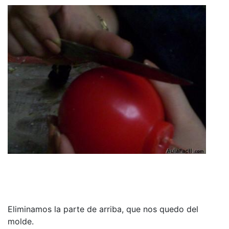
Eliminamos la parte de arriba, que nos quedo del
molde.