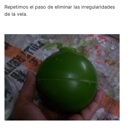
Repetimos el paso de eliminar las irregularidades
de la vela.