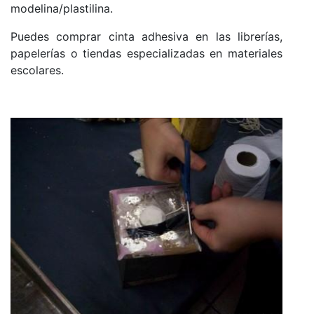
modelina/plastilina.
Puedes comprar cinta adhesiva en las librerías,
papelerías o tiendas especializadas en materiales
escolares.