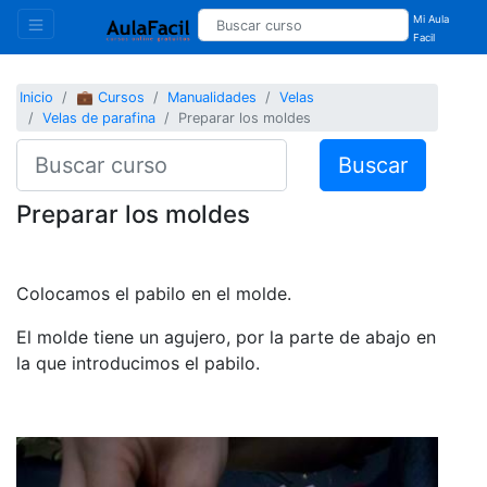
Mi Aula
Facil
Inicio
💼 Cursos
Manualidades
Velas
Velas de parafina
Preparar los moldes
Buscar
Preparar los moldes
Colocamos el pabilo en el molde.
El molde tiene un agujero, por la parte de abajo en
la que introducimos el pabilo.