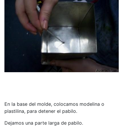
En la base del molde, colocamos modelina o
plastilina, para detener el pabilo.
Dejamos una parte larga de pabilo.