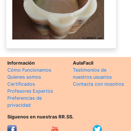
Información
AulaFacil
Cómo Funcionamos
Testimonios de
Quienes somos
nuestros usuarios
Certificados
Contacta con nosotros
Profesores Expertos
Preferencias de
privacidad
Síguenos en nuestras RR.SS.