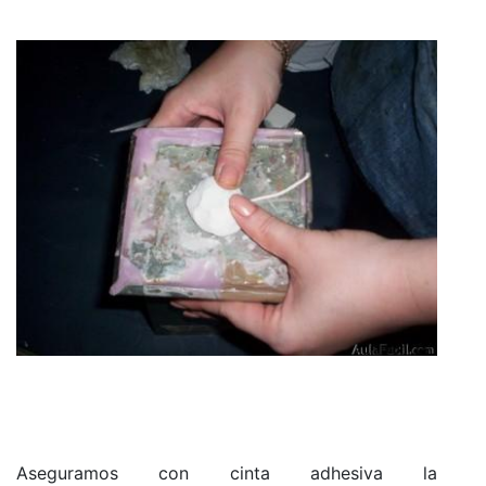
Aseguramos con cinta adhesiva la