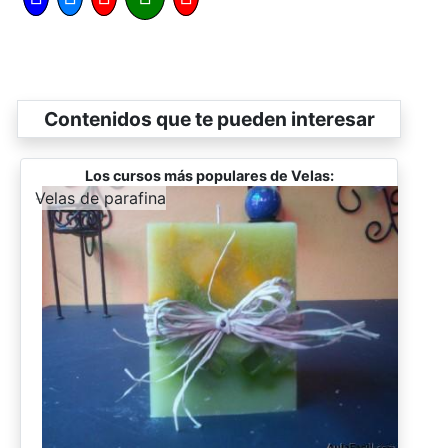
Contenidos que te pueden interesar
Los cursos más populares de Velas:
-
Velas de parafina