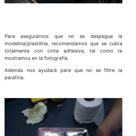
Para asegurarnos que no se despegue la
modelina/plastilina, recomendamos que se cubra
totalmente con cinta adhesiva, tal como te
mostramos en la fotografía.
Además nos ayudará para que no se filtre la
parafina.