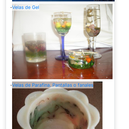
-
Velas de Gel
-
Velas de Parafina. Pantallas o fanales