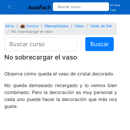
Mi Aula
Facil
Inicio
💼 Cursos
Manualidades
Velas
Velas de Gel
No sobrecargar el vaso
Buscar
No sobrecargar el vaso
Observa cómo queda el vaso de cristal decorado.
No queda demasiado recargado y lo vemos bien
combinado. Pero la decoración es muy personal y
cada uno puede hacer la decoración que más nos
guste.