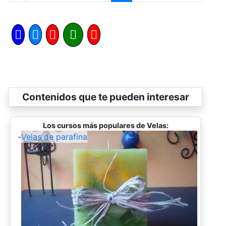
Contenidos que te pueden interesar
Los cursos más populares de Velas:
-
Velas de parafina