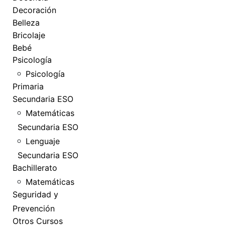
Decoración
Belleza
Bricolaje
Bebé
Psicología
Psicología
Primaria
Secundaria ESO
Matemáticas
Secundaria ESO
Lenguaje
Secundaria ESO
Bachillerato
Matemáticas
Seguridad y
Prevención
Otros Cursos