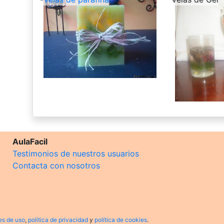
AulaFacil
Testimonios de nuestros usuarios
Contacta con nosotros
es de uso
,
política de privacidad
y
política de cookies
.