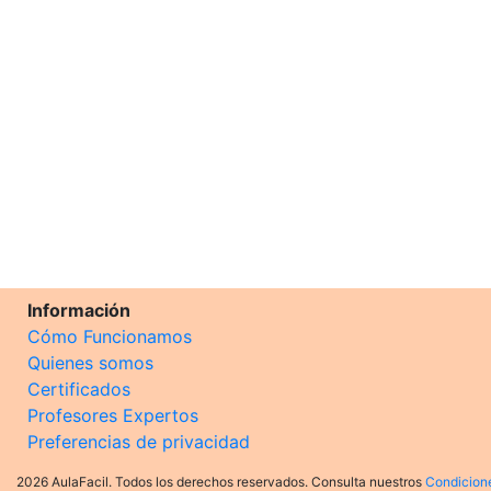
Información
Cómo Funcionamos
Quienes somos
Certificados
Profesores Expertos
Preferencias de privacidad
2026 AulaFacil. Todos los derechos reservados. Consulta nuestros
Condicion