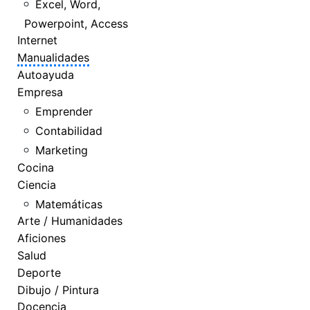
Excel, Word,
Powerpoint, Access
Internet
Manualidades
Autoayuda
Empresa
Emprender
Contabilidad
Marketing
Cocina
Ciencia
Matemáticas
Arte / Humanidades
Aficiones
Salud
Deporte
Dibujo / Pintura
Docencia