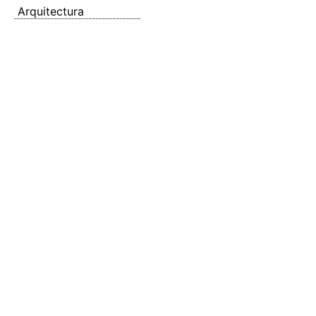
Arquitectura