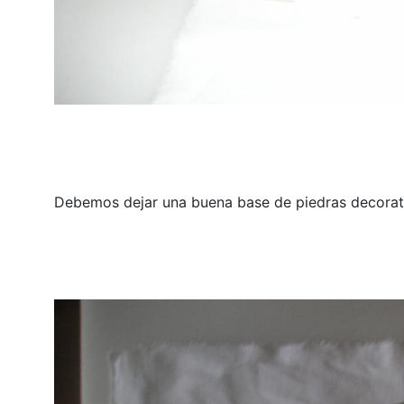
Debemos dejar una buena base de piedras decorat