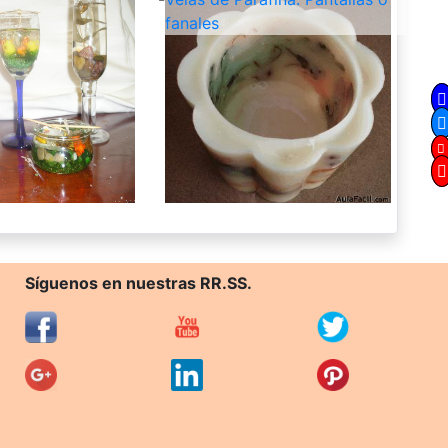
fanales
Síguenos en nuestras RR.SS.