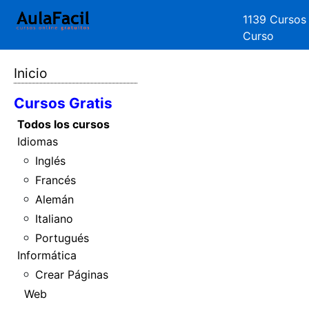
1139 Cursos
Curso
Inicio
Cursos Gratis
Todos los cursos
Idiomas
Inglés
Francés
Alemán
Italiano
Portugués
Informática
Crear Páginas
Web