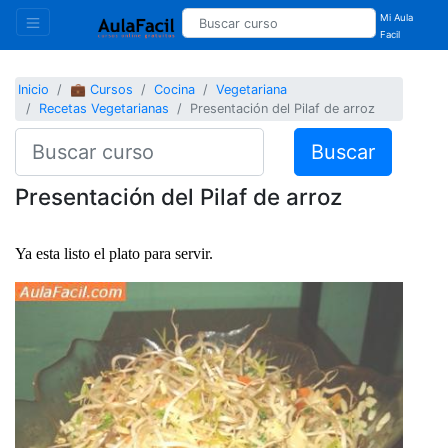
Mi Aula
Facil
Inicio
💼 Cursos
Cocina
Vegetariana
Recetas Vegetarianas
Presentación del Pilaf de arroz
Buscar
Presentación del Pilaf de arroz
Ya esta listo el plato para servir.