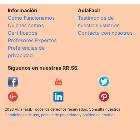
Información
AulaFacil
Cómo Funcionamos
Testimonios de
Quienes somos
nuestros usuarios
Certificados
Contacta con nosotros
Profesores Expertos
Preferencias de
privacidad
Síguenos en nuestras RR.SS.
2026 AulaFacil. Todos los derechos reservados. Consulta nuestros
Condiciones de uso
,
política de privacidad
y
política de cookies
.