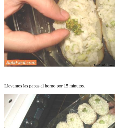
Llevamos las papas al horno por 15 minutos.