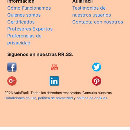
Información
AulaFacil
Cómo Funcionamos
Testimonios de
Quienes somos
nuestros usuarios
Certificados
Contacta con nosotros
Profesores Expertos
Preferencias de
privacidad
Síguenos en nuestras RR.SS.
2026 AulaFacil. Todos los derechos reservados. Consulta nuestros
Condiciones de uso
,
política de privacidad
y
política de cookies
.