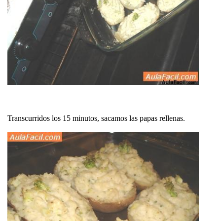
Transcurridos los 15 minutos, sacamos las papas rellenas.