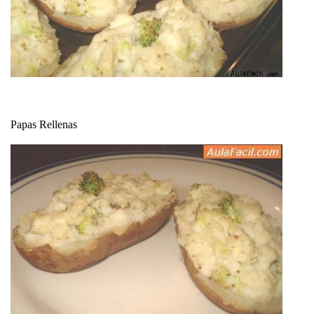
Papas Rellenas