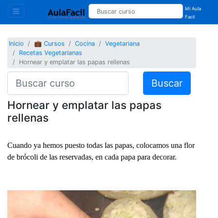
Mi Aula
Facil
Inicio
💼 Cursos
Cocina
Vegetariana
Recetas Vegetarianas
Hornear y emplatar las papas rellenas
Buscar
Hornear y emplatar las papas
rellenas
Cuando ya hemos puesto todas las papas, colocamos una flor
de brócoli de las reservadas, en cada papa para decorar.