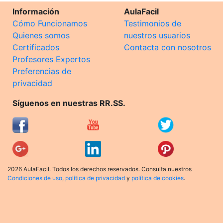
Información
AulaFacil
Cómo Funcionamos
Testimonios de
Quienes somos
nuestros usuarios
Certificados
Contacta con nosotros
Profesores Expertos
Preferencias de
privacidad
Síguenos en nuestras RR.SS.
2026 AulaFacil. Todos los derechos reservados. Consulta nuestros
Condiciones de uso
,
política de privacidad
y
política de cookies
.