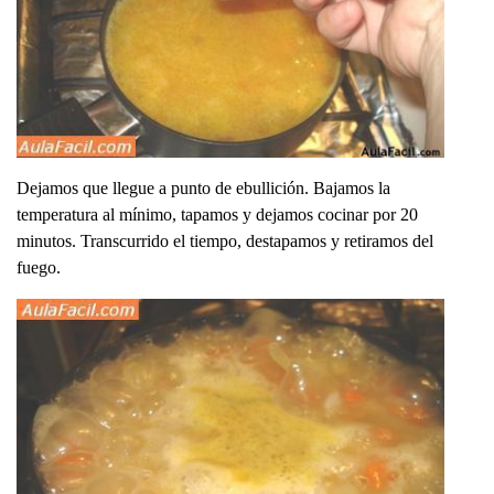
Dejamos que llegue a punto de ebullición. Bajamos la
temperatura al mínimo, tapamos y dejamos cocinar por 20
minutos. Transcurrido el tiempo, destapamos y retiramos del
fuego.