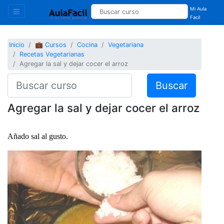
Mi Aula
Facil
Inicio
💼 Cursos
Cocina
Vegetariana
Recetas Vegetarianas
Agregar la sal y dejar cocer el arroz
Buscar
Agregar la sal y dejar cocer el arroz
Añado sal al gusto.