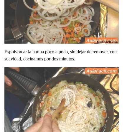
Espolvorear la harina poco a poco, sin dejar de remover, con
suavidad, cocinamos por dos minutos.