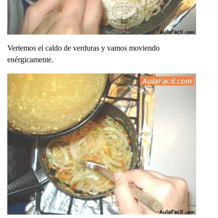
Vertemos el caldo de verduras y vamos moviendo
enérgicamente.