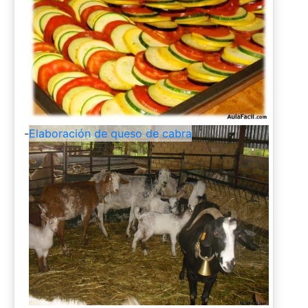
-
Elaboración de queso de cabra