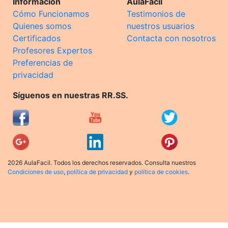
Información
AulaFacil
Cómo Funcionamos
Testimonios de
Quienes somos
nuestros usuarios
Certificados
Contacta con nosotros
Profesores Expertos
Preferencias de
privacidad
Síguenos en nuestras RR.SS.
2026 AulaFacil. Todos los derechos reservados. Consulta nuestros
Condiciones de uso
,
política de privacidad
y
política de cookies
.