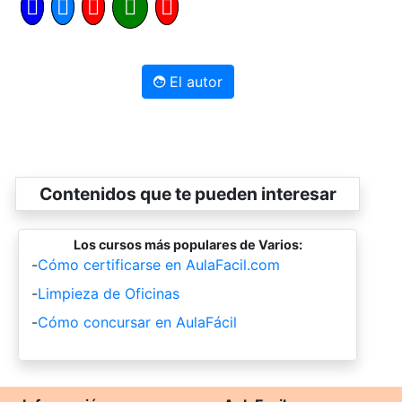
El autor
Contenidos que te pueden interesar
Los cursos más populares de Varios:
-
Cómo certificarse en AulaFacil.com
-
Limpieza de Oficinas
-
Cómo concursar en AulaFácil