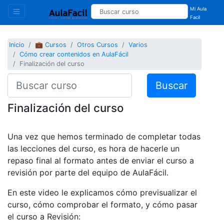
Mi Aula
Facil
Inicio
💼 Cursos
Otros Cursos
Varios
Cómo crear contenidos en AulaFácil
Finalización del curso
Buscar
Finalización del curso
Una vez que hemos terminado de completar todas
las lecciones del curso, es hora de hacerle un
repaso final al formato antes de enviar el curso a
revisión por parte del equipo de AulaFácil.
En este video le explicamos cómo previsualizar el
curso, cómo comprobar el formato, y cómo pasar
el curso a Revisión: