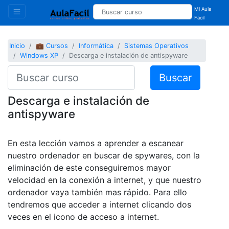
Mi Aula
Facil
Inicio
💼 Cursos
Informática
Sistemas Operativos
Windows XP
Descarga e instalación de antispyware
Buscar
Descarga e instalación de
antispyware
En esta lección vamos a aprender a escanear
nuestro ordenador en buscar de spywares, con la
eliminación de este conseguiremos mayor
velocidad en la conexión a internet, y que nuestro
ordenador vaya también mas rápido. Para ello
tendremos que acceder a internet clicando dos
veces en el icono de acceso a internet.