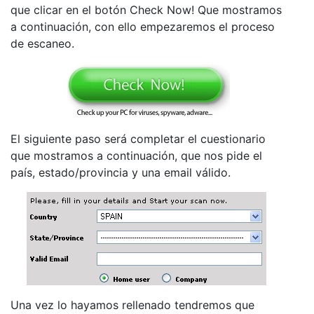
que clicar en el botón Check Now! Que mostramos
a continuación, con ello empezaremos el proceso
de escaneo.
El siguiente paso será completar el cuestionario
que mostramos a continuación, que nos pide el
país, estado/provincia y una email válido.
Una vez lo hayamos rellenado tendremos que