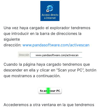
Una vez haya cargado el explorador tendremos
que introducir en la barra de direcciones la
siguiente
dirección:
www.pandasoftware.com/activescan
Cuando la página haya cargado tendremos que
descender en ella y clicar en “Scan your PC”, botón
que mostramos a continuación.
Accederemos a otra ventana en la que tendremos