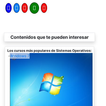
Contenidos que te pueden interesar
Los cursos más populares de Sistemas Operativos:
-
Windows 7