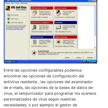
Entre las opciones configurables podemos
encontrar las opciones de configuración del
antivirus residente , las opciones del examinador
de e-mails, las opciones de la bases de datos de
virus, el temporizador para programar los scaneos
personalizados de virus según nuestras
necesidades, o por ejemplo el gestor de