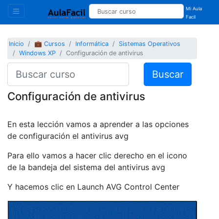
Mi Aula
Facil
Inicio
💼 Cursos
Informática
Sistemas Operativos
Windows XP
Configuración de antivirus
Buscar
Configuración de antivirus
En esta lección vamos a aprender a las opciones
de configuración el antivirus avg
Para ello vamos a hacer clic derecho en el icono
de la bandeja del sistema del antivirus avg
Y hacemos clic en Launch AVG Control Center