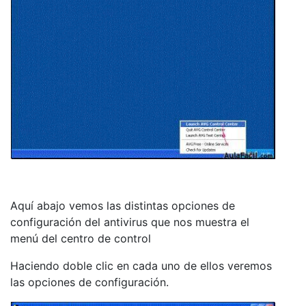
Aquí abajo vemos las distintas opciones de
configuración del antivirus que nos muestra el
menú del centro de control
Haciendo doble clic en cada uno de ellos veremos
las opciones de configuración.