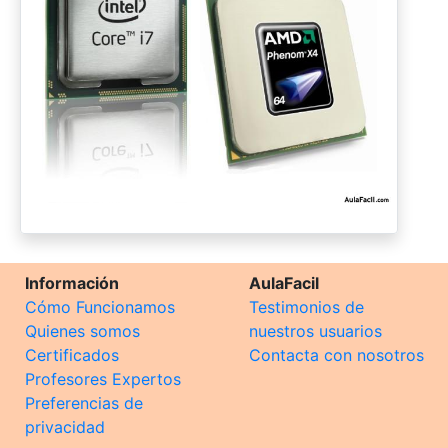
Información
AulaFacil
Cómo Funcionamos
Testimonios de
Quienes somos
nuestros usuarios
Certificados
Contacta con nosotros
Profesores Expertos
Preferencias de
privacidad