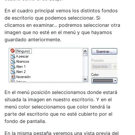
En el cuadro principal vemos los distintos fondos
de escritorio que podemos seleccionar. Si
clicamos en examinar... podremos seleccionar otra
imagen que no esté en el menú y que hayamos
guardado anteriormente.
En el menú posición seleccionamos donde estará
situada la imagen en nuestro escritorio. Y en el
menú color seleccionamos que color tendrá la
parte del escritorio que no esté cubierto por el
fondo de pantalla.
En la misma pestaña veremos una vista previa del