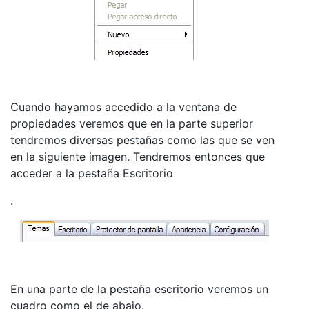
Cuando hayamos accedido a la ventana de
propiedades veremos que en la parte superior
tendremos diversas pestañas como las que se ven
en la siguiente imagen. Tendremos entonces que
acceder a la pestaña Escritorio
.
En una parte de la pestaña escritorio veremos un
cuadro como el de abajo.