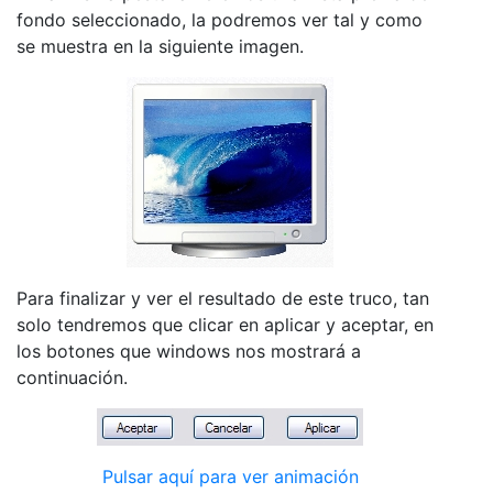
fondo seleccionado, la podremos ver tal y como
se muestra en la siguiente imagen.
Para finalizar y ver el resultado de este truco, tan
solo tendremos que clicar en aplicar y aceptar, en
los botones que windows nos mostrará a
continuación.
Pulsar aquí para ver animación