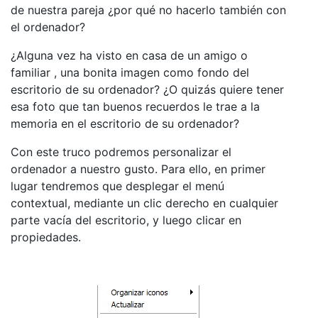
de nuestra pareja ¿por qué no hacerlo también con
el ordenador?
¿Alguna vez ha visto en casa de un amigo o
familiar , una bonita imagen como fondo del
escritorio de su ordenador? ¿O quizás quiere tener
esa foto que tan buenos recuerdos le trae a la
memoria en el escritorio de su ordenador?
Con este truco podremos personalizar el
ordenador a nuestro gusto. Para ello, en primer
lugar tendremos que desplegar el menú
contextual, mediante un clic derecho en cualquier
parte vacía del escritorio, y luego clicar en
propiedades.