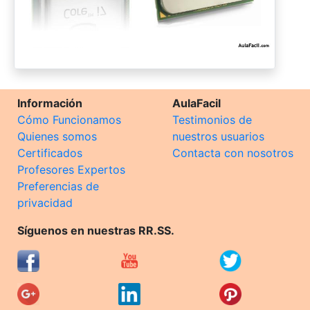
Información
AulaFacil
Cómo Funcionamos
Testimonios de
Quienes somos
nuestros usuarios
Certificados
Contacta con nosotros
Profesores Expertos
Preferencias de
privacidad
Síguenos en nuestras RR.SS.