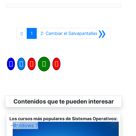
»
Siguiente
1
2: Cambiar el Salvapantallas
Contenidos que te pueden interesar
Los cursos más populares de Sistemas Operativos:
-
Windows 7