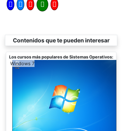
Contenidos que te pueden interesar
Los cursos más populares de Sistemas Operativos:
-
Windows 7