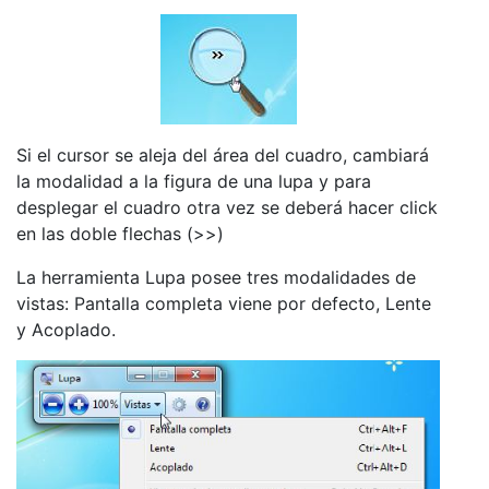
Si el cursor se aleja del área del cuadro, cambiará
la modalidad a la figura de una lupa y para
desplegar el cuadro otra vez se deberá hacer click
en las doble flechas (>>)
La herramienta Lupa posee tres modalidades de
vistas: Pantalla completa viene por defecto, Lente
y Acoplado.