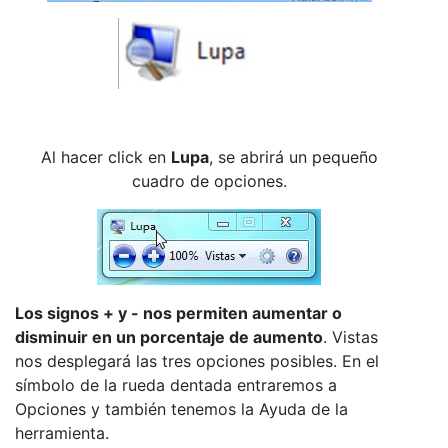
Al hacer click en
Lupa
, se abrirá un pequeño
cuadro de opciones.
Los signos + y - nos permiten aumentar o
disminuir en un porcentaje de aumento
. Vistas
nos desplegará las tres opciones posibles. En el
símbolo de la rueda dentada entraremos a
Opciones y también tenemos la Ayuda de la
herramienta.