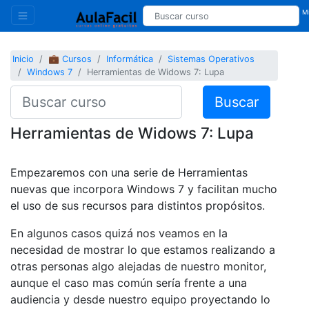
Mi
Inicio
💼 Cursos
Informática
Sistemas Operativos
Windows 7
Herramientas de Widows 7: Lupa
Buscar
Herramientas de Widows 7: Lupa
Empezaremos con una serie de Herramientas
nuevas que incorpora Windows 7 y facilitan mucho
el uso de sus recursos para distintos propósitos.
En algunos casos quizá nos veamos en la
necesidad de mostrar lo que estamos realizando a
otras personas algo alejadas de nuestro monitor,
aunque el caso mas común sería frente a una
audiencia y desde nuestro equipo proyectando lo