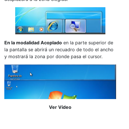
En la modalidad Acoplado
en la parte superior de
la pantalla se abrirá un recuadro de todo el ancho
y mostrará la zona por donde pasa el cursor.
Ver Vídeo