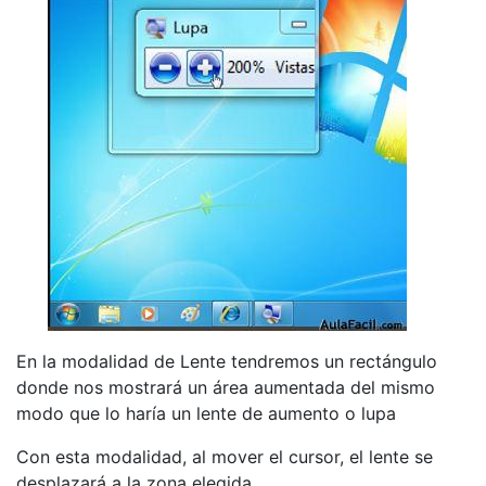
En la modalidad de Lente tendremos un rectángulo
donde nos mostrará un área aumentada del mismo
modo que lo haría un lente de aumento o lupa
Con esta modalidad, al mover el cursor, el lente se
desplazará a la zona elegida.