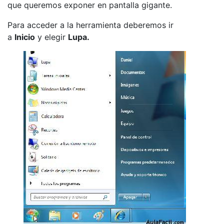
que queremos exponer en pantalla gigante.
Para acceder a la herramienta deberemos ir
a
Inicio
y elegir
Lupa.