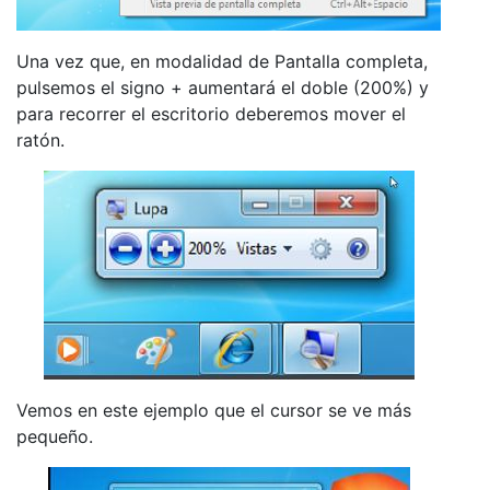
Una vez que, en modalidad de Pantalla completa,
pulsemos el signo + aumentará el doble (200%) y
para recorrer el escritorio deberemos mover el
ratón.
Vemos en este ejemplo que el cursor se ve más
pequeño.