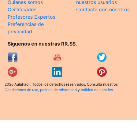
Quienes somos
nuestros usuarios
Certificados
Contacta con nosotros
Profesores Expertos
Preferencias de
privacidad
Síguenos en nuestras RR.SS.
2026 AulaFacil. Todos los derechos reservados. Consulta nuestros
Condiciones de uso
,
política de privacidad
y
política de cookies
.