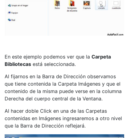
En este ejemplo podemos ver que la
Carpeta
Bibliotecas
está seleccionada.
Al fijarnos en la Barra de Dirección observamos
que tiene contenida la Carpeta Imágenes y que el
contenido de la misma puede verse en la columna
Derecha del cuerpo central de la Ventana.
Al hacer doble Click en una de las Carpetas
contenidas en Imágenes ingresaremos a otro nivel
que la Barra de Dirección reflejará.