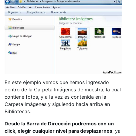
En este ejemplo vemos que hemos ingresado
dentro de la Carpeta Imágenes de muestra, la cual
contiene fotos, y a la vez es contenida en la
Carpeta Imágenes y siguiendo hacia arriba en
Bibliotecas.
Desde la Barra de Dirección podremos con un
click, elegir cualquier nivel para desplazarnos
, ya