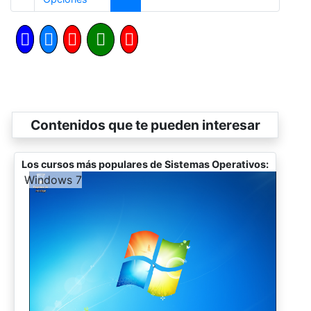
Contenidos que te pueden interesar
Los cursos más populares de Sistemas Operativos:
-
Windows 7