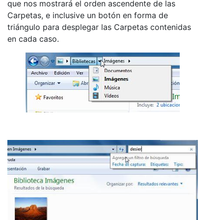
que nos mostrará el orden ascendente de las
Carpetas, e inclusive un botón en forma de
triángulo para desplegar las Carpetas contenidas
en cada caso.