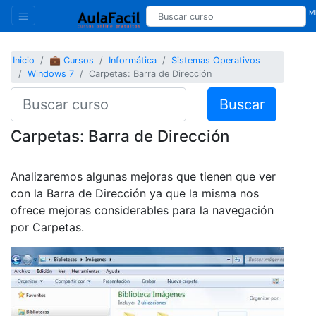
Mi
Inicio
💼 Cursos
Informática
Sistemas Operativos
Windows 7
Carpetas: Barra de Dirección
Buscar
Carpetas: Barra de Dirección
Analizaremos algunas mejoras que tienen que ver
con la Barra de Dirección ya que la misma nos
ofrece mejoras considerables para la navegación
por Carpetas.