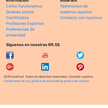
Información
AulaFacil
Cómo Funcionamos
Testimonios de
Quienes somos
nuestros usuarios
Certificados
Contacta con nosotros
Profesores Expertos
Preferencias de
privacidad
Síguenos en nuestras RR.SS.
2026 AulaFacil. Todos los derechos reservados. Consulta nuestros
Condiciones de uso
,
política de privacidad
y
política de cookies
.