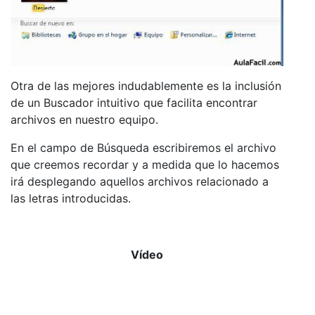
Otra de las mejores indudablemente es la inclusión
de un Buscador intuitivo que facilita encontrar
archivos en nuestro equipo.
En el campo de Búsqueda escribiremos el archivo
que creemos recordar y a medida que lo hacemos
irá desplegando aquellos archivos relacionado a
las letras introducidas.
Vídeo