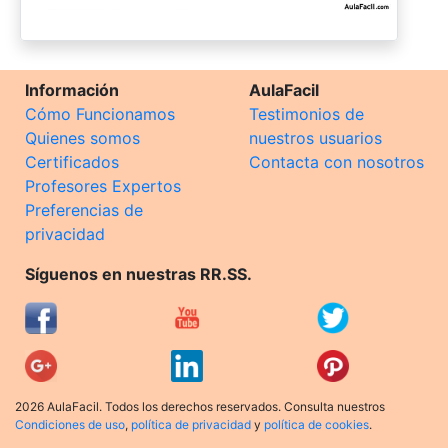
Información
AulaFacil
Cómo Funcionamos
Testimonios de
Quienes somos
nuestros usuarios
Certificados
Contacta con nosotros
Profesores Expertos
Preferencias de
privacidad
Síguenos en nuestras RR.SS.
2026 AulaFacil. Todos los derechos reservados. Consulta nuestros
Condiciones de uso
,
política de privacidad
y
política de cookies
.