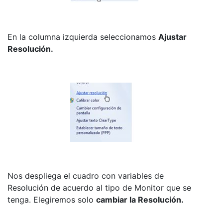
En la columna izquierda seleccionamos
Ajustar
Resolución.
Nos despliega el cuadro con variables de
Resolución de acuerdo al tipo de Monitor que se
tenga. Elegiremos solo
cambiar la Resolución.