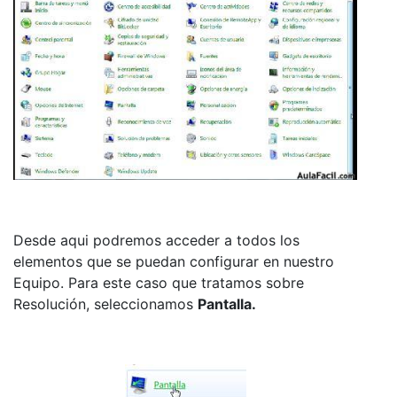
Desde aqui podremos acceder a todos los
elementos que se puedan configurar en nuestro
Equipo. Para este caso que tratamos sobre
Resolución, seleccionamos
Pantalla.