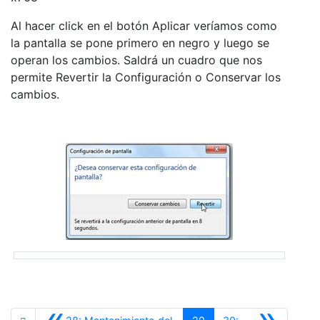
Al hacer click en el botón Aplicar veríamos como
la pantalla se pone primero en negro y luego se
operan los cambios. Saldrá un cuadro que nos
permite Revertir la Configuración o Conservar los
cambios.
«
»