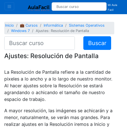
Mi Aula
Facil
Inicio
💼 Cursos
Informática
Sistemas Operativos
Windows 7
Ajustes: Resolución de Pantalla
Buscar
Ajustes: Resolución de Pantalla
La Resolución de Pantalla refiere a la cantidad de
pixeles a lo ancho y a lo largo de nuestro monitor.
Al hacer ajustes sobre la Resolución se estará
agrandando o achicando el tamaño de nuestro
espacio de trabajo.
A mayor resolución, las imágenes se achicarán y a
menor, naturalmente, se verán mas grandes. Para
realizar ajustes en la Resolución iremos a Inicio y