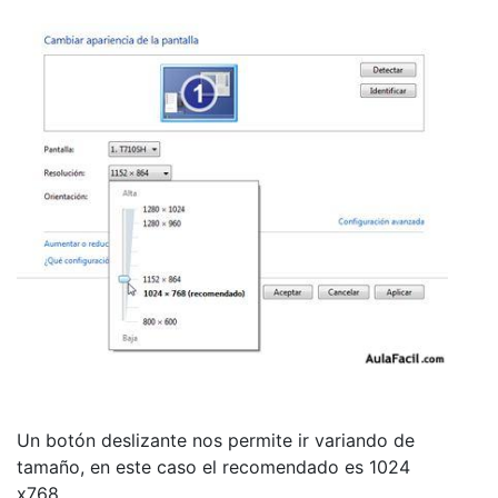
Un botón deslizante nos permite ir variando de
tamaño, en este caso el recomendado es 1024
x768