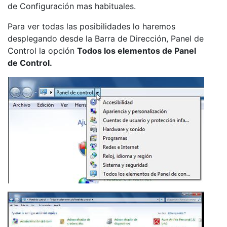
de Configuración mas habituales.
Para ver todas las posibilidades lo haremos
desplegando desde la Barra de Dirección, Panel de
Control la opción
Todos los elementos de Panel
de Control.