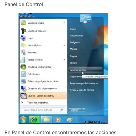
Panel de Control
En Panel de Control encontraremos las acciones