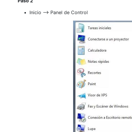
Paso 2
Inicio --> Panel de Control