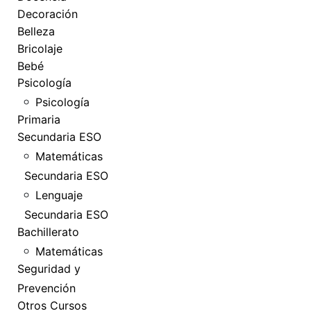
Decoración
Belleza
Bricolaje
Bebé
Psicología
Psicología
Primaria
Secundaria ESO
Matemáticas
Secundaria ESO
Lenguaje
Secundaria ESO
Bachillerato
Matemáticas
Seguridad y
Prevención
Otros Cursos