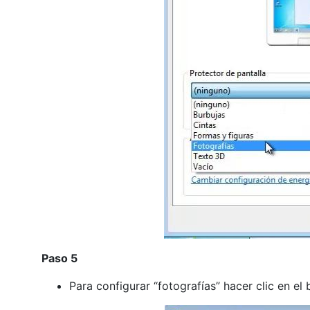
Paso 5
Para configurar “fotografías” hacer clic en el