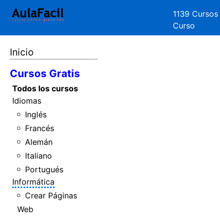
1139 Cursos
Curso
Inicio
Cursos Gratis
Todos los cursos
Idiomas
Inglés
Francés
Alemán
Italiano
Portugués
Informática
Crear Páginas
Web