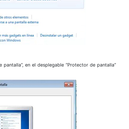
 pantalla”, en el desplegable “Protector de pantalla”