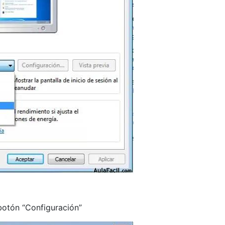
 botón “Configuración”