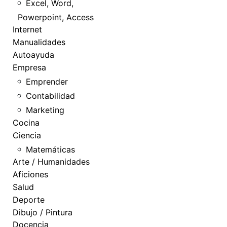
Excel, Word,
Powerpoint, Access
Internet
Manualidades
Autoayuda
Empresa
Emprender
Contabilidad
Marketing
Cocina
Ciencia
Matemáticas
Arte / Humanidades
Aficiones
Salud
Deporte
Dibujo / Pintura
Docencia