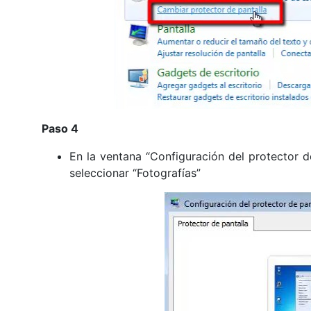
Paso 4
En la ventana “Configuración del protector de
seleccionar “Fotografías”