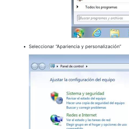
Seleccionar “Apariencia y personalización”