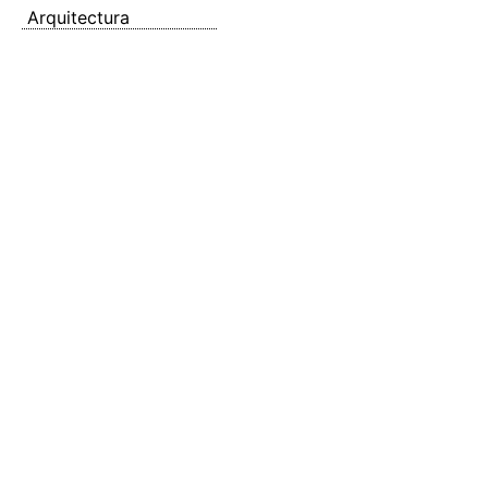
Arquitectura