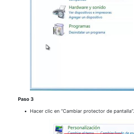
Paso 3
Hacer clic en “Cambiar protector de pantalla”.