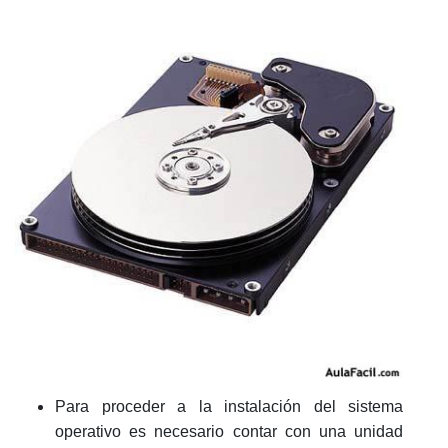
Para proceder a la instalación del sistema
operativo es necesario contar con una unidad