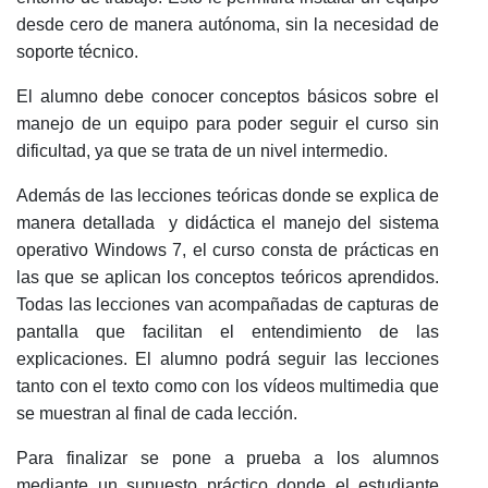
desde cero de manera autónoma, sin la necesidad de
soporte técnico.
El alumno debe conocer conceptos básicos sobre el
manejo de un equipo para poder seguir el curso sin
dificultad, ya que se trata de un nivel intermedio.
Además de las lecciones teóricas donde se explica de
manera detallada y didáctica el manejo del sistema
operativo Windows 7, el curso consta de prácticas en
las que se aplican los conceptos teóricos aprendidos.
Todas las lecciones van acompañadas de capturas de
pantalla que facilitan el entendimiento de las
explicaciones. El alumno podrá seguir las lecciones
tanto con el texto como con los vídeos multimedia que
se muestran al final de cada lección.
Para finalizar se pone a prueba a los alumnos
mediante un supuesto práctico donde el estudiante