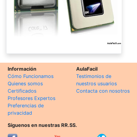
Información
AulaFacil
Cómo Funcionamos
Testimonios de
Quienes somos
nuestros usuarios
Certificados
Contacta con nosotros
Profesores Expertos
Preferencias de
privacidad
Síguenos en nuestras RR.SS.