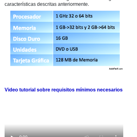
características descritas anteriormente.
Video tutorial sobre requisitos mínimos necesarios