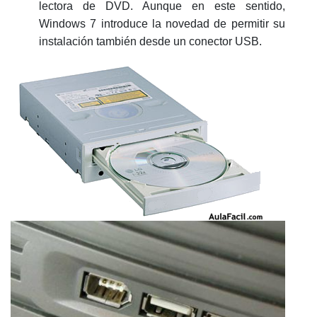
lectora de DVD. Aunque en este sentido,
Windows 7 introduce la novedad de permitir su
instalación también desde un conector USB.