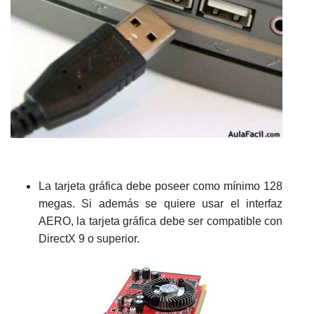
La tarjeta gráfica debe poseer como mínimo 128
megas. Si además se quiere usar el interfaz
AERO, la tarjeta gráfica debe ser compatible con
DirectX 9 o superior.