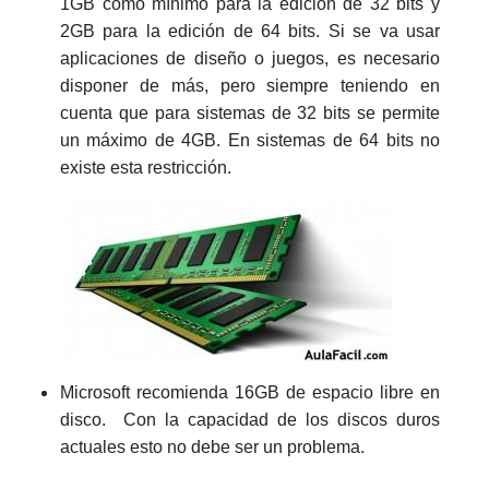
1GB como mínimo para la edición de 32 bits y
2GB para la edición de 64 bits. Si se va usar
aplicaciones de diseño o juegos, es necesario
disponer de más, pero siempre teniendo en
cuenta que para sistemas de 32 bits se permite
un máximo de 4GB. En sistemas de 64 bits no
existe esta restricción.
Microsoft recomienda 16GB de espacio libre en
disco. Con la capacidad de los discos duros
actuales esto no debe ser un problema.