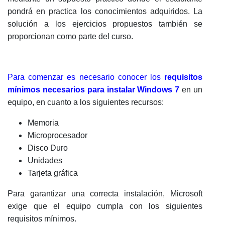
pondrá en practica los conocimientos adquiridos. La
solución a los ejercicios propuestos también se
proporcionan como parte del curso.
Para comenzar es necesario conocer los
requisitos
mínimos necesarios para instalar Windows 7
en un
equipo, en cuanto a los siguientes recursos:
Memoria
Microprocesador
Disco Duro
Unidades
Tarjeta gráfica
Para garantizar una correcta instalación, Microsoft
exige que el equipo cumpla con los siguientes
requisitos mínimos.