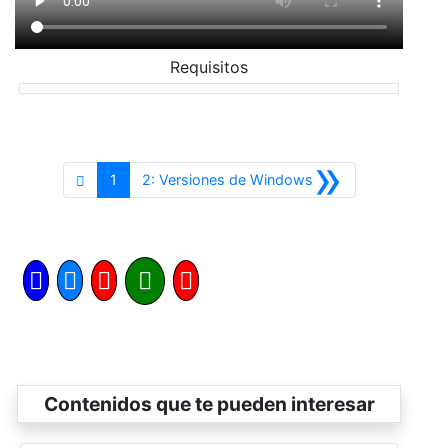
Requisitos
»
Siguiente
1
2: Versiones de Windows
Contenidos que te pueden interesar