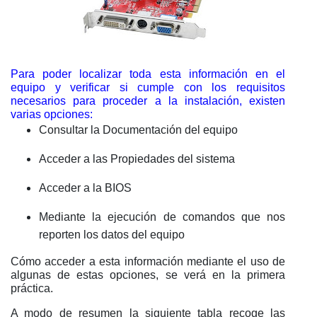
Para poder localizar toda esta información en el
equipo y verificar si cumple con los requisitos
necesarios para proceder a la instalación, existen
varias opciones:
Consultar la Documentación del equipo
Acceder a las Propiedades del sistema
Acceder a la BIOS
Mediante la ejecución de comandos que nos
reporten los datos del equipo
Cómo acceder a esta información mediante el uso de
algunas de estas opciones, se verá en la primera
práctica.
A modo de resumen la siguiente tabla recoge las