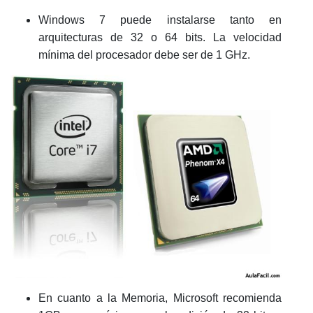
Windows 7 puede instalarse tanto en
arquitecturas de 32 o 64 bits. La velocidad
mínima del procesador debe ser de 1 GHz.
En cuanto a la Memoria, Microsoft recomienda