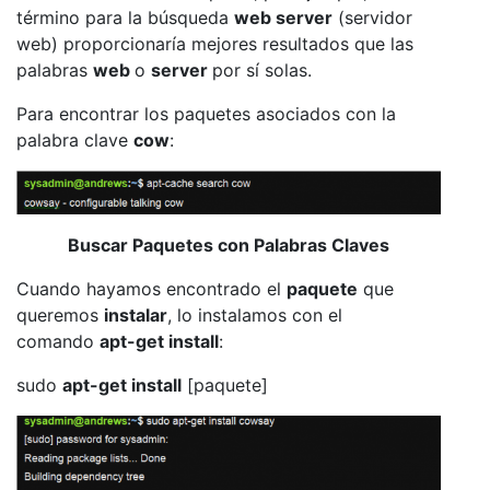
término para la búsqueda
web server
(servidor
web) proporcionaría mejores resultados que las
palabras
web
o
server
por sí solas.
Para encontrar los paquetes asociados con la
palabra clave
cow
:
Buscar Paquetes con Palabras Claves
Cuando hayamos encontrado el
paquete
que
queremos
instalar
, lo instalamos con el
comando
apt-get install
:
sudo
apt-get install
[paquete]