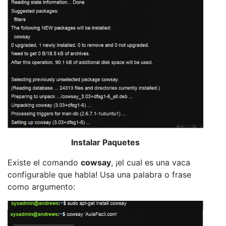
Instalar Paquetes
Existe el comando
cowsay
, ¡el cual es una vaca
configurable que habla! Usa una palabra o frase
como argumento: