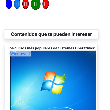
Contenidos que te pueden interesar
Los cursos más populares de Sistemas Operativos:
-
Windows 7