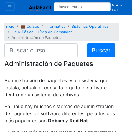
Mi Aula
Facil
Inicio
💼 Cursos
Informática
Sistemas Operativos
Linux Básico - Línea de Comandos
Administración de Paquetes
Buscar
Administración de Paquetes
Administración de paquetes es un sistema que
instala, actualiza, consulta o quita el software
dentro de un sistema de archivos.
En Linux hay muchos sistemas de administración
de paquetes de software diferentes, pero los dos
más populares son
Debian
y
Red Hat
.