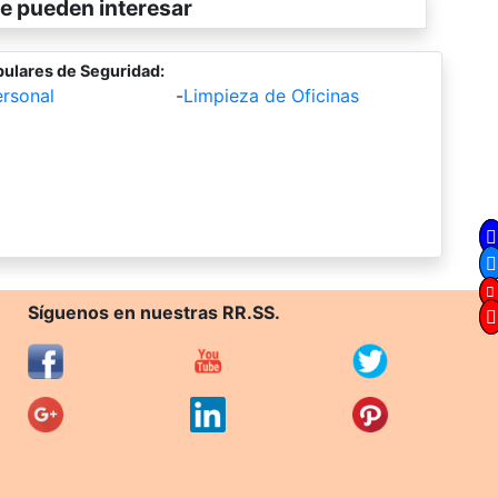
e pueden interesar
ulares de Seguridad:
rsonal
-
Limpieza de Oficinas
Síguenos en nuestras RR.SS.