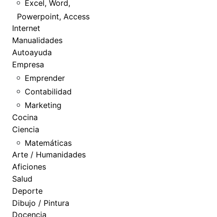
Excel, Word,
Powerpoint, Access
Internet
Manualidades
Autoayuda
Empresa
Emprender
Contabilidad
Marketing
Cocina
Ciencia
Matemáticas
Arte / Humanidades
Aficiones
Salud
Deporte
Dibujo / Pintura
Docencia