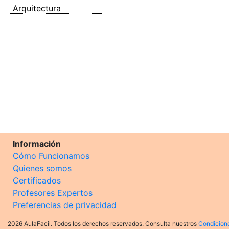
Arquitectura
Información
Cómo Funcionamos
Quienes somos
Certificados
Profesores Expertos
Preferencias de privacidad
2026 AulaFacil. Todos los derechos reservados. Consulta nuestros
Condicion