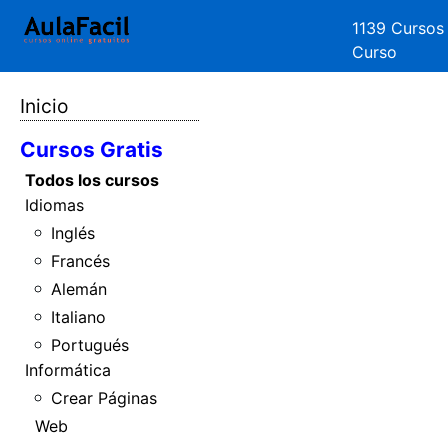
1139 Cursos
Curso
Inicio
Cursos Gratis
Todos los cursos
Idiomas
Inglés
Francés
Alemán
Italiano
Portugués
Informática
Crear Páginas
Web