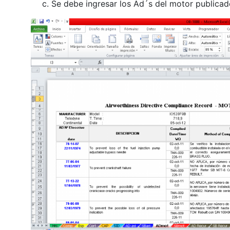
Se debe ingresar los Ad´s del motor publicad