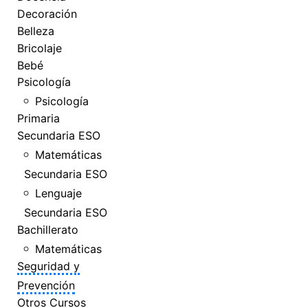
Decoración
Belleza
Bricolaje
Bebé
Psicología
Psicología
Primaria
Secundaria ESO
Matemáticas
Secundaria ESO
Lenguaje
Secundaria ESO
Bachillerato
Matemáticas
Seguridad y
Prevención
Otros Cursos