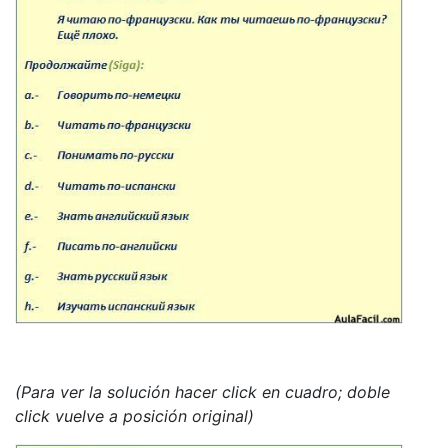
(Para ver la solución hacer click en cuadro; doble
click vuelve a posición original)