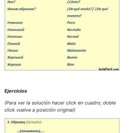
Ejercicios
(Para ver la solución hacer click en cuadro; doble
click vuelve a posición original)