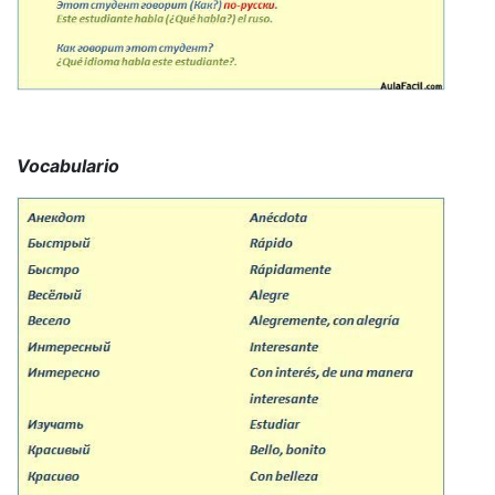
Vocabulario