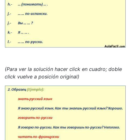
(Para ver la solución hacer click en cuadro; doble
click vuelve a posición original)