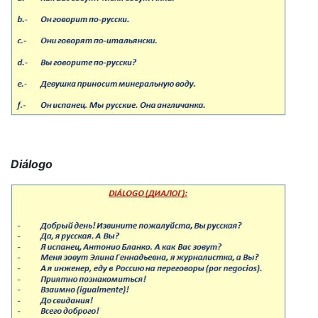
Diálogo