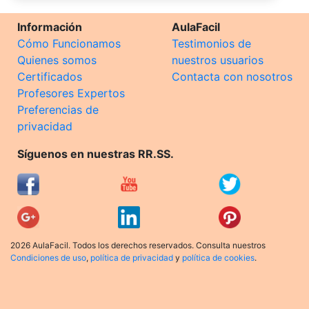
Información
AulaFacil
Cómo Funcionamos
Testimonios de
Quienes somos
nuestros usuarios
Certificados
Contacta con nosotros
Profesores Expertos
Preferencias de
privacidad
Síguenos en nuestras RR.SS.
2026 AulaFacil. Todos los derechos reservados. Consulta nuestros
Condiciones de uso
,
política de privacidad
y
política de cookies
.