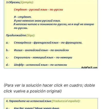
(Para ver la solución hacer click en cuadro; doble
click vuelve a posición original)