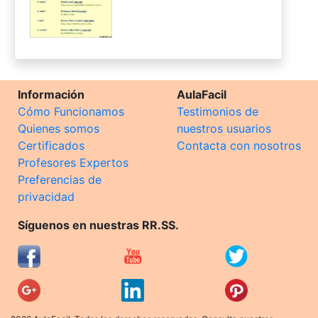
Información
AulaFacil
Cómo Funcionamos
Testimonios de
Quienes somos
nuestros usuarios
Certificados
Contacta con nosotros
Profesores Expertos
Preferencias de
privacidad
Síguenos en nuestras RR.SS.