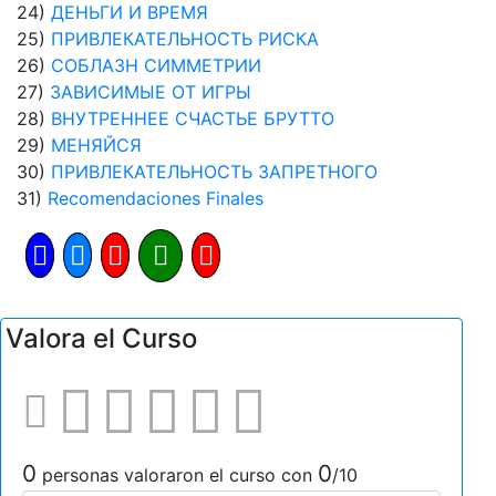
24)
ДЕНЬГИ И ВРЕМЯ
25)
ПРИВЛЕКАТЕЛЬНОСТЬ РИСКА
26)
СОБЛАЗН СИММЕТРИИ
27)
ЗАВИСИМЫЕ ОТ ИГРЫ
28)
ВНУТРЕННЕЕ СЧАСТЬЕ БРУТТО
29)
МЕНЯЙСЯ
30)
ПРИВЛЕКАТЕЛЬНОСТЬ ЗАПРЕТНОГО
31)
Recomendaciones Finales
Valora el Curso
0
0
personas valoraron el curso con
/10