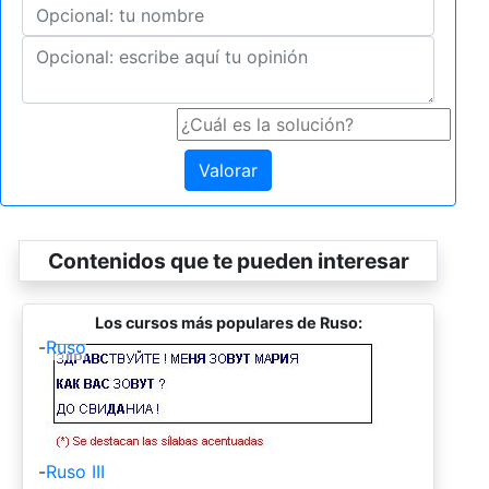
Valorar
Contenidos que te pueden interesar
Los cursos más populares de Ruso:
-
Ruso
-
Ruso III