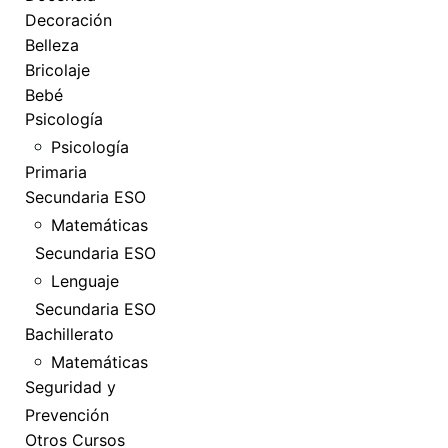
Decoración
Belleza
Bricolaje
Bebé
Psicología
Psicología
Primaria
Secundaria ESO
Matemáticas
Secundaria ESO
Lenguaje
Secundaria ESO
Bachillerato
Matemáticas
Seguridad y
Prevención
Otros Cursos