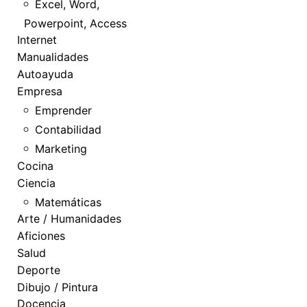
Excel, Word,
Powerpoint, Access
Internet
Manualidades
Autoayuda
Empresa
Emprender
Contabilidad
Marketing
Cocina
Ciencia
Matemáticas
Arte / Humanidades
Aficiones
Salud
Deporte
Dibujo / Pintura
Docencia