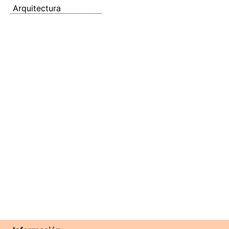
Arquitectura