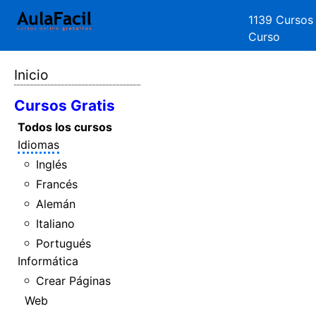
1139 Cursos
Curso
Inicio
Cursos Gratis
Todos los cursos
Idiomas
Inglés
Francés
Alemán
Italiano
Portugués
Informática
Crear Páginas
Web