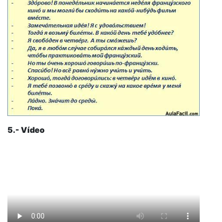
5.- Vídeo