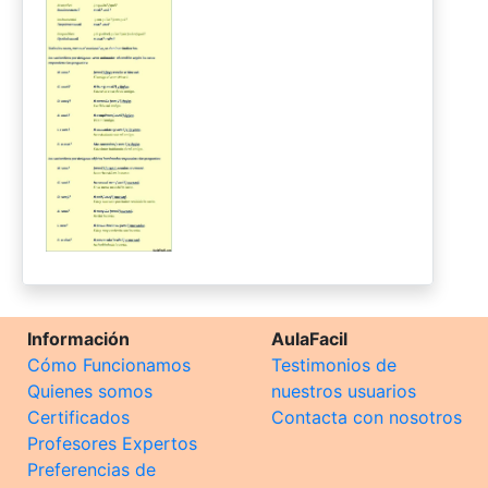
Información
AulaFacil
Cómo Funcionamos
Testimonios de
Quienes somos
nuestros usuarios
Certificados
Contacta con nosotros
Profesores Expertos
Preferencias de