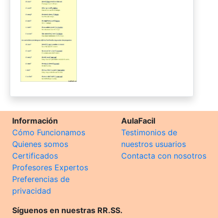
Información
AulaFacil
Cómo Funcionamos
Testimonios de
Quienes somos
nuestros usuarios
Certificados
Contacta con nosotros
Profesores Expertos
Preferencias de
privacidad
Síguenos en nuestras RR.SS.