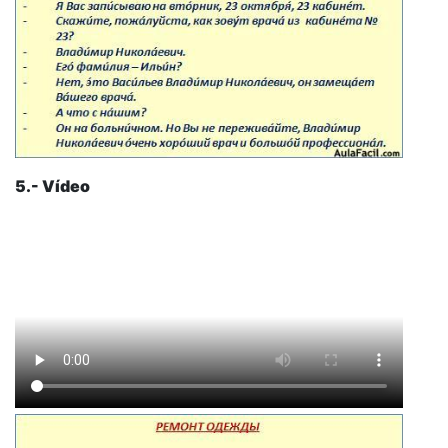
5.- Vídeo