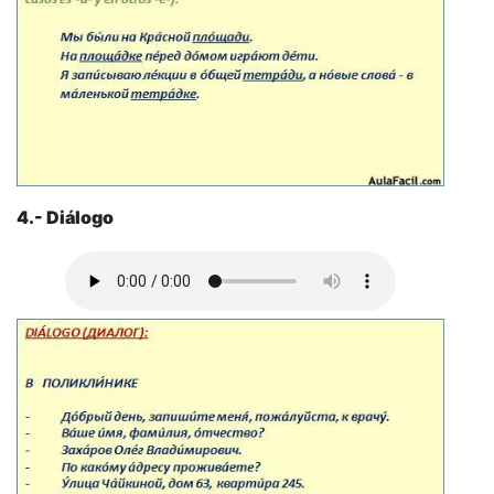
4.- Diálogo