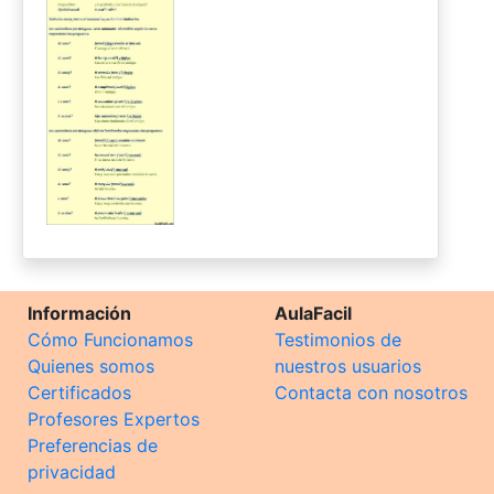
Información
AulaFacil
Cómo Funcionamos
Testimonios de
Quienes somos
nuestros usuarios
Certificados
Contacta con nosotros
Profesores Expertos
Preferencias de
privacidad