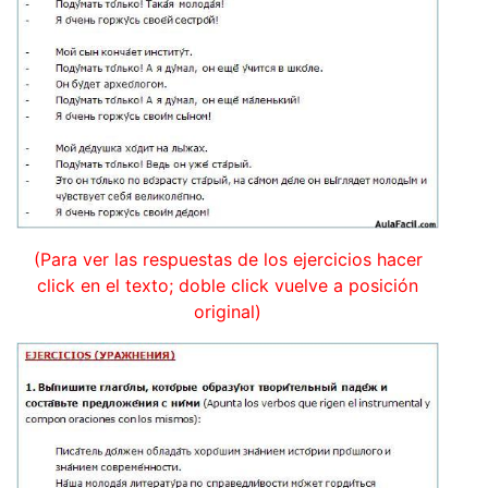
(Para ver las respuestas de los ejercicios hacer
click en el texto; doble click vuelve a posición
original)