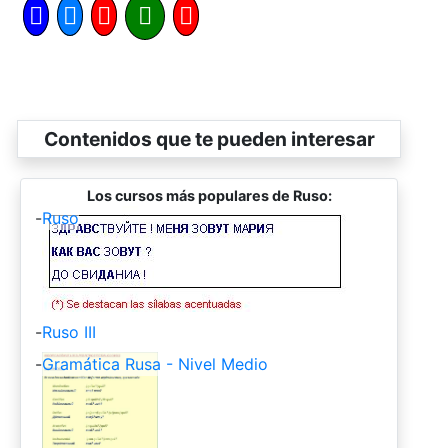
Contenidos que te pueden interesar
Los cursos más populares de Ruso:
-
Ruso
-
Ruso III
-
Gramática Rusa - Nivel Medio