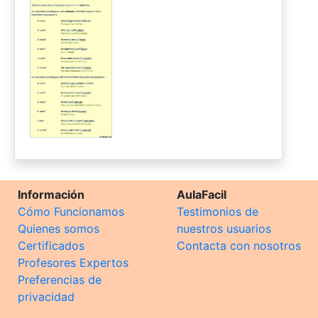
Información
AulaFacil
Cómo Funcionamos
Testimonios de
Quienes somos
nuestros usuarios
Certificados
Contacta con nosotros
Profesores Expertos
Preferencias de
privacidad