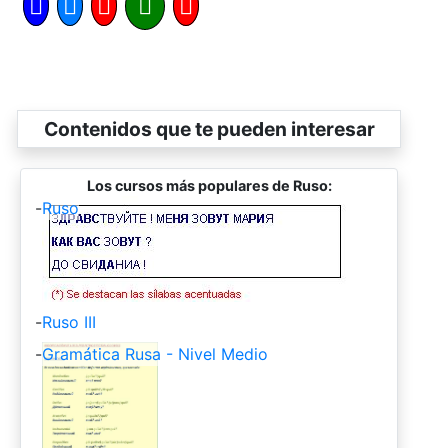
Contenidos que te pueden interesar
Los cursos más populares de Ruso:
-
Ruso
-
Ruso III
-
Gramática Rusa - Nivel Medio