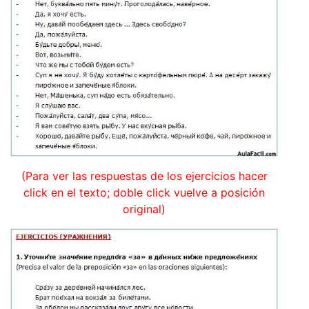
(Para ver las respuestas de los ejercicios hacer
click en el texto; doble click vuelve a posición
original)