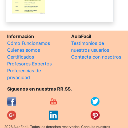
Información
AulaFacil
Cómo Funcionamos
Testimonios de
Quienes somos
nuestros usuarios
Certificados
Contacta con nosotros
Profesores Expertos
Preferencias de
privacidad
Síguenos en nuestras RR.SS.
2026 AulaFacil. Todos los derechos reservados. Consulta nuestros