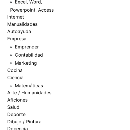
Excel, Word,
Powerpoint, Access
Internet
Manualidades
Autoayuda
Empresa
Emprender
Contabilidad
Marketing
Cocina
Ciencia
Matemáticas
Arte / Humanidades
Aficiones
Salud
Deporte
Dibujo / Pintura
Docencia