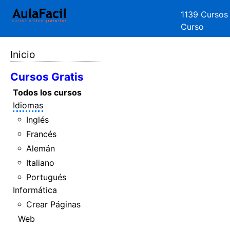
1139 Cursos
Curso
Inicio
Cursos Gratis
Todos los cursos
Idiomas
Inglés
Francés
Alemán
Italiano
Portugués
Informática
Crear Páginas
Web