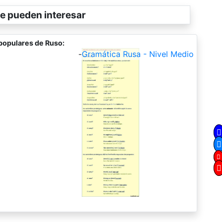
e pueden interesar
populares de Ruso:
-
Gramática Rusa - Nivel Medio