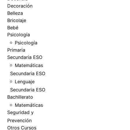
Decoración
Belleza
Bricolaje
Bebé
Psicología
Psicología
Primaria
Secundaria ESO
Matemáticas
Secundaria ESO
Lenguaje
Secundaria ESO
Bachillerato
Matemáticas
Seguridad y
Prevención
Otros Cursos