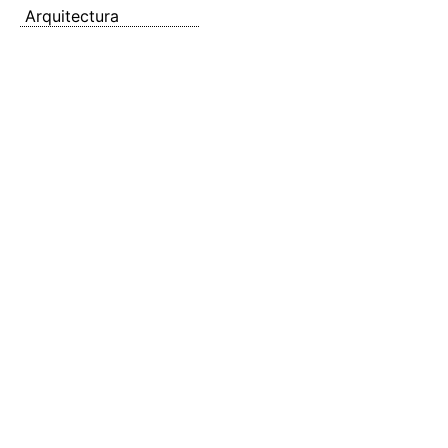
Arquitectura