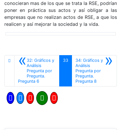
conocieran mas de los que se trata la RSE, podrían
poner en práctica sus actos y así obligar a las
empresas que no realizan actos de RSE, a que los
realicen y así mejorar la sociedad y la vida.
«
»
32: Gráficos y
33
34: Gráficos y
Análisis
Análisis
Pregunta por
Pregunta por
Pregunta.
Pregunta.
Anterior
Siguiente
Pregunta 6
Pregunta 8