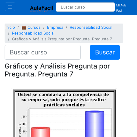
Mi Aula
Facil
Inicio
💼 Cursos
Empresa
Responsabilidad Social
Responsabilidad Social
Gráficos y Análisis Pregunta por Pregunta. Pregunta 7
Buscar
Gráficos y Análisis Pregunta por
Pregunta. Pregunta 7