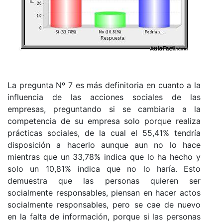
La pregunta Nº 7 es más definitoria en cuanto a la
influencia de las acciones sociales de las
empresas, preguntando si se cambiaria a la
competencia de su empresa solo porque realiza
prácticas sociales, de la cual el 55,41% tendría
disposición a hacerlo aunque aun no lo hace
mientras que un 33,78% indica que lo ha hecho y
solo un 10,81% indica que no lo haría. Esto
demuestra que las personas quieren ser
socialmente responsables, piensan en hacer actos
socialmente responsables, pero se cae de nuevo
en la falta de información, porque si las personas