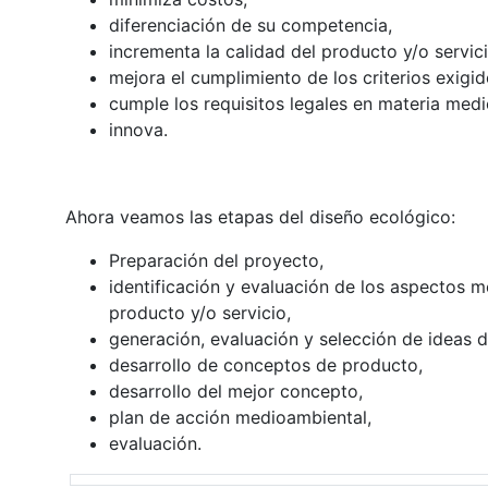
diferenciación de su competencia,
incrementa la calidad del producto y/o servici
mejora el cumplimiento de los criterios exigid
cumple los requisitos legales en materia med
innova.
Ahora veamos las etapas del diseño ecológico:
Preparación del proyecto,
identificación y evaluación de los aspectos m
producto y/o servicio,
generación, evaluación y selección de ideas 
desarrollo de conceptos de producto,
desarrollo del mejor concepto,
plan de acción medioambiental,
evaluación.