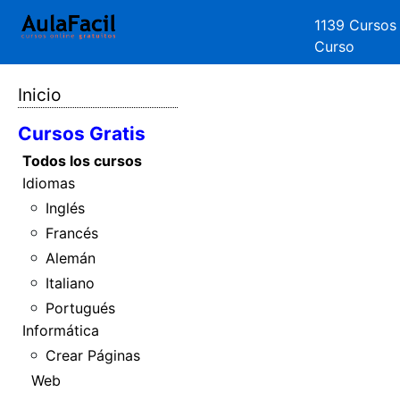
1139 Cursos
Curso
Inicio
Cursos Gratis
Todos los cursos
Idiomas
Inglés
Francés
Alemán
Italiano
Portugués
Informática
Crear Páginas
Web