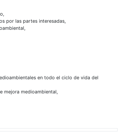
o,
os por las partes interesadas,
ioambiental,
edioambientales en todo el ciclo de vida del
de mejora medioambiental,