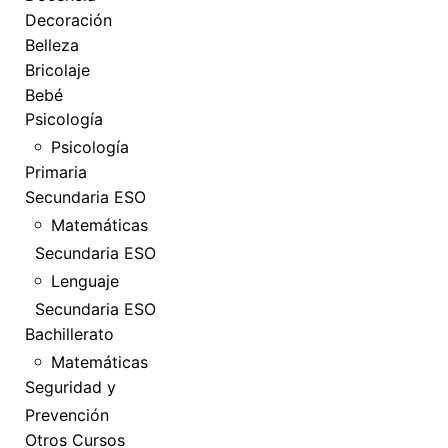
Decoración
Belleza
Bricolaje
Bebé
Psicología
Psicología
Primaria
Secundaria ESO
Matemáticas
Secundaria ESO
Lenguaje
Secundaria ESO
Bachillerato
Matemáticas
Seguridad y
Prevención
Otros Cursos