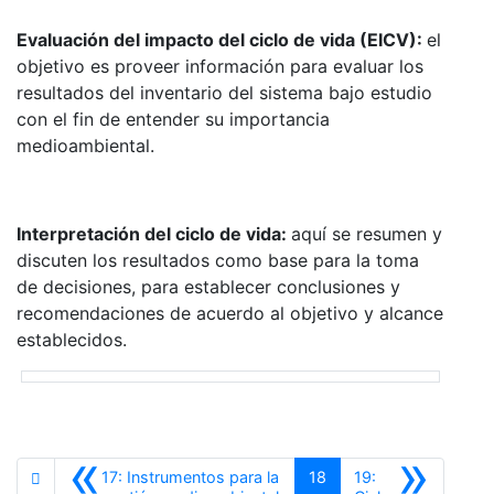
Evaluación del impacto del ciclo de vida (EICV):
el
objetivo es proveer información para evaluar los
resultados del inventario del sistema bajo estudio
con el fin de entender su importancia
medioambiental.
Interpretación del ciclo de vida:
aquí se resumen y
discuten los resultados como base para la toma
de decisiones, para establecer conclusiones y
recomendaciones de acuerdo al objetivo y alcance
establecidos.
«
»
17: Instrumentos para la
18
19: