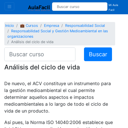
Mi Aula
Facil
Inicio
💼 Cursos
Empresa
Responsabilidad Social
Responsabilidad Social y Gestión Medioambiental en las
organizaciones
Análisis del ciclo de vida
Buscar
Análisis del ciclo de vida
De nuevo, el ACV constituye un instrumento para
la gestión medioambiental el cual permite
determinar aquellos aspectos e impactos
medioambientales a lo largo de todo el ciclo de
vida de un producto.
Así pues, la Norma ISO 14040:2006 establece que