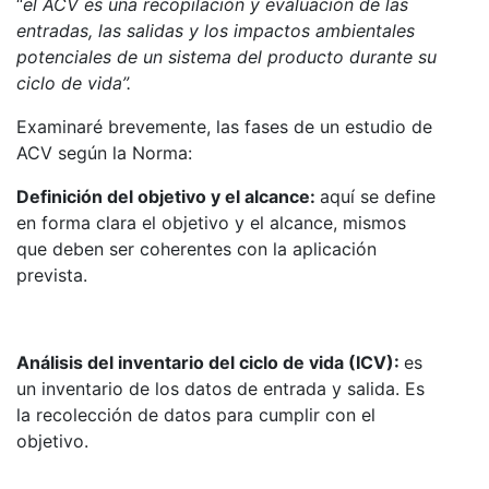
“
el ACV es una recopilación y evaluación de las
entradas, las salidas y los impactos ambientales
potenciales de un sistema del producto durante su
ciclo de vida”.
Examinaré brevemente, las fases de un estudio de
ACV según la Norma:
Definición del objetivo y el alcance:
aquí se define
en forma clara el objetivo y el alcance, mismos
que deben ser coherentes con la aplicación
prevista.
Análisis del inventario del ciclo de vida (ICV):
es
un inventario de los datos de entrada y salida. Es
la recolección de datos para cumplir con el
objetivo.