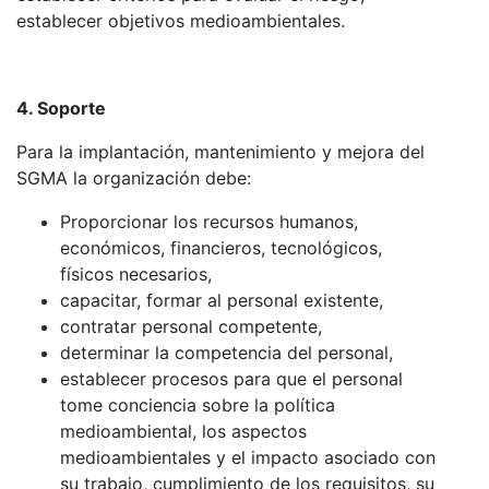
establecer objetivos medioambientales.
4. Soporte
Para la implantación, mantenimiento y mejora del
SGMA la organización debe:
Proporcionar los recursos humanos,
económicos, financieros, tecnológicos,
físicos necesarios,
capacitar, formar al personal existente,
contratar personal competente,
determinar la competencia del personal,
establecer procesos para que el personal
tome conciencia sobre la política
medioambiental, los aspectos
medioambientales y el impacto asociado con
su trabajo, cumplimiento de los requisitos, su