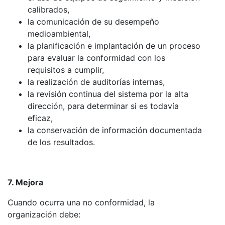
calibrados,
la comunicación de su desempeño
medioambiental,
la planificación e implantación de un proceso
para evaluar la conformidad con los
requisitos a cumplir,
la realización de auditorías internas,
la revisión continua del sistema por la alta
dirección, para determinar si es todavía
eficaz,
la conservación de información documentada
de los resultados.
7. Mejora
Cuando ocurra una no conformidad, la
organización debe: