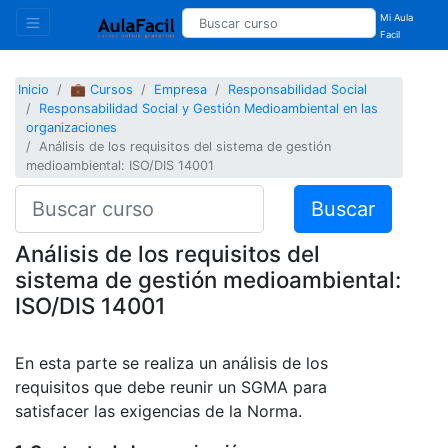
Mi Aula
Facil
Inicio
💼 Cursos
Empresa
Responsabilidad Social
Responsabilidad Social y Gestión Medioambiental en las
organizaciones
Análisis de los requisitos del sistema de gestión
medioambiental: ISO/DIS 14001
Buscar
Análisis de los requisitos del
sistema de gestión medioambiental:
ISO/DIS 14001
En esta parte se realiza un análisis de los
requisitos que debe reunir un SGMA para
satisfacer las exigencias de la Norma.