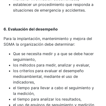
establecer un procedimiento que responda a
situaciones de emergencia y accidentes.
6. Evaluación del desempeño
Para la implantación, mantenimiento y mejora del
SGMA la organización debe determinar:
Que se necesita medir y a que se debe hacer
seguimiento,
los métodos para medir, analizar y evaluar,
los criterios para evaluar el desempeño
medioambiental, mediante el uso de
indicadores,
el tiempo para llevar a cabo el seguimiento y
la medición,
el tiempo para analizar los resultados,
el uso de equipos de seguimiento y medición