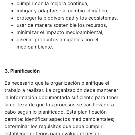
cumplir con la mejora continua,
mitigar y adaptarse al cambio climático,
proteger la biodiversidad y los ecosistemas,
usar de manera sostenible los recursos,
minimizar el impacto medioambiental,
diseñar productos amigables con el
medioambiente.
3. Planificación
Es necesario que la organización planifique el
trabajo a realizar. La organización debe mantener
la información documentada suficiente para tener
la certeza de que los procesos se han llevado a
cabo según lo planificado. Esta planificación
permite: Identificar aspectos medioambientales;
determinar los requisitos que debe cumplir;
establecer criterios para evaluar el riesgo;