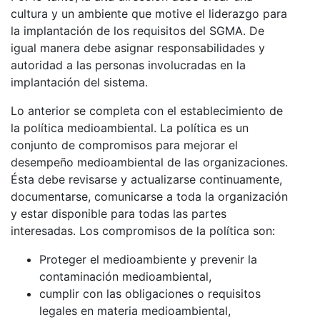
cultura y un ambiente que motive el liderazgo para
la implantación de los requisitos del SGMA. De
igual manera debe asignar responsabilidades y
autoridad a las personas involucradas en la
implantación del sistema.
Lo anterior se completa con el establecimiento de
la política medioambiental. La política es un
conjunto de compromisos para mejorar el
desempeño medioambiental de las organizaciones.
Ésta debe revisarse y actualizarse continuamente,
documentarse, comunicarse a toda la organización
y estar disponible para todas las partes
interesadas. Los compromisos de la política son:
Proteger el medioambiente y prevenir la
contaminación medioambiental,
cumplir con las obligaciones o requisitos
legales en materia medioambiental,