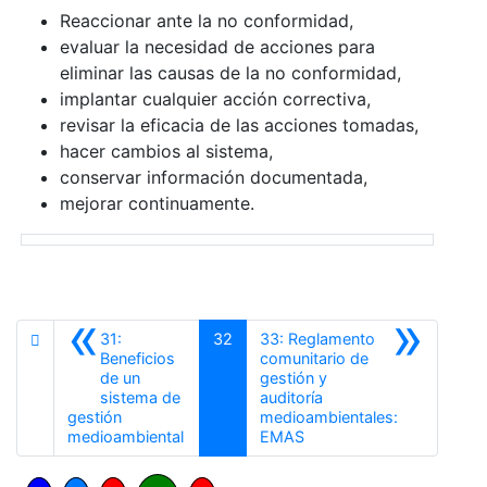
Reaccionar ante la no conformidad,
evaluar la necesidad de acciones para
eliminar las causas de la no conformidad,
implantar cualquier acción correctiva,
revisar la eficacia de las acciones tomadas,
hacer cambios al sistema,
conservar información documentada,
mejorar continuamente.
«
»
31:
32
33: Reglamento
Beneficios
comunitario de
de un
gestión y
sistema de
auditoría
gestión
medioambientales:
Anterior
Siguiente
medioambiental
EMAS