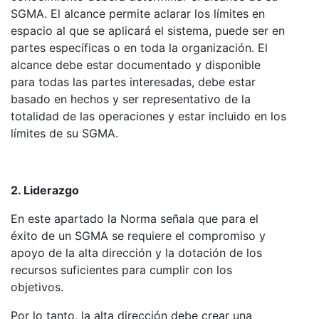
SGMA. El alcance permite aclarar los límites en
espacio al que se aplicará el sistema, puede ser en
partes específicas o en toda la organización. El
alcance debe estar documentado y disponible
para todas las partes interesadas, debe estar
basado en hechos y ser representativo de la
totalidad de las operaciones y estar incluido en los
límites de su SGMA.
2. Liderazgo
En este apartado la Norma señala que para el
éxito de un SGMA se requiere el compromiso y
apoyo de la alta dirección y la dotación de los
recursos suficientes para cumplir con los
objetivos.
Por lo tanto, la alta dirección debe crear una