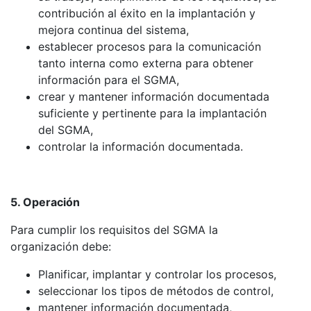
contribución al éxito en la implantación y
mejora continua del sistema,
establecer procesos para la comunicación
tanto interna como externa para obtener
información para el SGMA,
crear y mantener información documentada
suficiente y pertinente para la implantación
del SGMA,
controlar la información documentada.
5. Operación
Para cumplir los requisitos del SGMA la
organización debe:
Planificar, implantar y controlar los procesos,
seleccionar los tipos de métodos de control,
mantener información documentada,