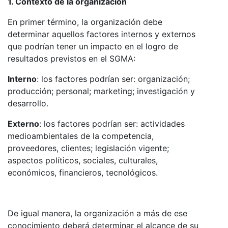
1. Contexto de la organización
En primer término, la organización debe
determinar aquellos factores internos y externos
que podrían tener un impacto en el logro de
resultados previstos en el SGMA:
Interno
: los factores podrían ser: organización;
producción; personal; marketing; investigación y
desarrollo.
Externo
: los factores podrían ser: actividades
medioambientales de la competencia,
proveedores, clientes; legislación vigente;
aspectos políticos, sociales, culturales,
económicos, financieros, tecnológicos.
De igual manera, la organización a más de ese
conocimiento deberá determinar el alcance de su