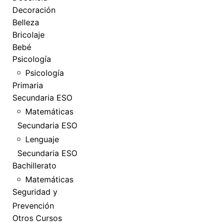
Decoración
Belleza
Bricolaje
Bebé
Psicología
Psicología
Primaria
Secundaria ESO
Matemáticas
Secundaria ESO
Lenguaje
Secundaria ESO
Bachillerato
Matemáticas
Seguridad y
Prevención
Otros Cursos