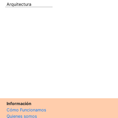
Arquitectura
Información
Cómo Funcionamos
Quienes somos