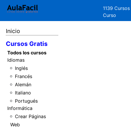
1139 Cursos
Curso
Inicio
Cursos Gratis
Todos los cursos
Idiomas
Inglés
Francés
Alemán
Italiano
Portugués
Informática
Crear Páginas
Web