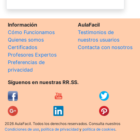
Información
AulaFacil
Cómo Funcionamos
Testimonios de
Quienes somos
nuestros usuarios
Certificados
Contacta con nosotros
Profesores Expertos
Preferencias de
privacidad
Síguenos en nuestras RR.SS.
2026 AulaFacil. Todos los derechos reservados. Consulta nuestros
Condiciones de uso
,
política de privacidad
y
política de cookies
.