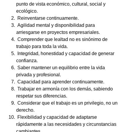
punto de vista económico, cultural, social y
ecológico.
Reinventarse continuamente.
Agilidad mental y disponibilidad para
arriesgarse en proyectos empresariales.
Comprender que lealtad no es sinónimo de
trabajo para toda la vida.
Integridad, honestidad y capacidad de generar
confianza.
Saber mantener un equilibrio entre la vida
privada y profesional.
Capacidad para aprender continuamente.
Trabajar en armonía con los demás, sabiendo
respetar sus diferencias.
Considerar que el trabajo es un privilegio, no un
derecho.
Flexibilidad y capacidad de adaptarse
rápidamente a las necesidades y circunstancias
cambiantes.