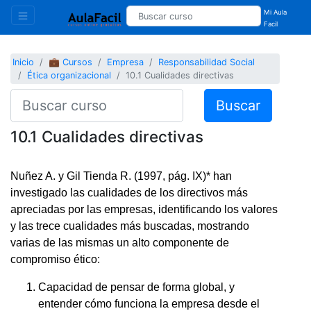
Mi Aula
Facil
Inicio
💼 Cursos
Empresa
Responsabilidad Social
Ética organizacional
10.1 Cualidades directivas
Buscar
10.1 Cualidades directivas
Nuñez A. y Gil Tienda R. (1997, pág. IX)* han
investigado las cualidades de los directivos más
apreciadas por las empresas, identificando los valores
y las trece cualidades más buscadas, mostrando
varias de las mismas un alto componente de
compromiso ético:
Capacidad de pensar de forma global, y
entender cómo funciona la empresa desde el