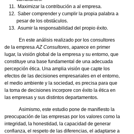
Maximizar la contribución a al empresa.
Saber comprender y cumplir la propia palabra a
pesar de los obstáculos.
Asumir la responsabilidad del propio éxito.
En este análisis realizado por los consultores
de la empresa
AZ Consultores
, aparece en primer
lugar, la visión global de la empresa y su entorno, que
constituye una base fundamental de una adecuada
percepción ética. Una amplia visión que capte los
efectos de las decisiones empresariales en el entorno,
el medio ambiente y la sociedad, es precisa para que
la toma de decisiones incorpore con éxito la ética en
las empresas y sus distintos departamentos.
Asimismo, este estudio pone de manifiesto la
preocupación de las empresas por los valores como la
integridad, la honestidad, la capacidad de generar
confianza, el respeto de las diferencias, el adaptarse a